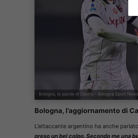
Bologna, le parole di Castro – Bologna Sport News
Bologna, l’aggiornamento di Ca
L’attaccante argentino ha anche parlato
preso un bel colpo. Secondo me una be