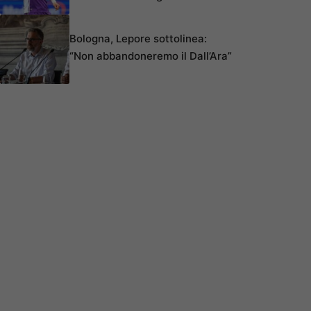
Bologna, Lepore sottolinea:
“Non abbandoneremo il Dall’Ara”