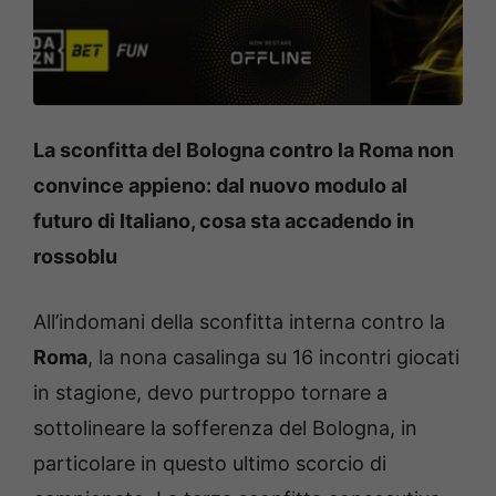
La sconfitta del Bologna contro la Roma non
convince appieno: dal nuovo modulo al
futuro di Italiano, cosa sta accadendo in
rossoblu
All’indomani della sconfitta interna contro la
Roma
, la nona casalinga su 16 incontri giocati
in stagione, devo purtroppo tornare a
sottolineare la sofferenza del Bologna, in
particolare in questo ultimo scorcio di