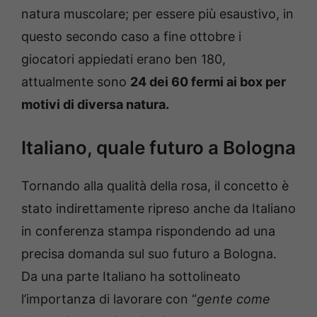
natura muscolare; per essere più esaustivo, in
questo secondo caso a fine ottobre i
giocatori appiedati erano ben 180,
attualmente sono
24 dei 60 fermi ai box per
motivi di diversa natura.
Italiano, quale futuro a Bologna
Tornando alla qualità della rosa, il concetto è
stato indirettamente ripreso anche da Italiano
in conferenza stampa rispondendo ad una
precisa domanda sul suo futuro a Bologna.
Da una parte Italiano ha sottolineato
l’importanza di lavorare con “
gente come