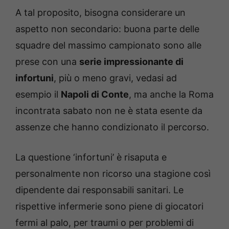
A tal proposito, bisogna considerare un
aspetto non secondario: buona parte delle
squadre del massimo campionato sono alle
prese con una
serie impressionante di
infortuni
, più o meno gravi, vedasi ad
esempio il
Napoli di Conte
, ma anche la Roma
incontrata sabato non ne è stata esente da
assenze che hanno condizionato il percorso.
La questione ‘infortuni’ è risaputa e
personalmente non ricorso una stagione così
dipendente dai responsabili sanitari. Le
rispettive infermerie sono piene di giocatori
fermi al palo, per traumi o per problemi di