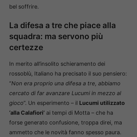
bel soffrire.
La difesa a tre che piace alla
squadra: ma servono più
certezze
In merito all’insolito schieramento dei
rossoblù, Italiano ha precisato il suo pensiero:
“
Non era proprio una difesa a tre, abbiamo
cercato di far avanzare Lucumi in mezzo al
gioco
”. Un esperimento – il
Lucumi utilizzato
‘alla Calafiori’
ai tempi di Motta – che ha
forse generato confusione, troppa direi, ma
ammetto che le novità fanno spesso paura.