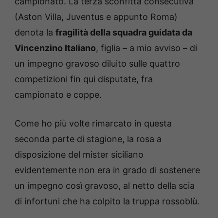
campionato. La terza sconfitta consecutiva
(Aston Villa, Juventus e appunto Roma)
denota la
fragilità della squadra guidata da
Vincenzino Italiano
, figlia – a mio avviso – di
un impegno gravoso diluito sulle quattro
competizioni fin qui disputate, fra
campionato e coppe.
Come ho più volte rimarcato in questa
seconda parte di stagione, la rosa a
disposizione del mister siciliano
evidentemente non era in grado di sostenere
un impegno così gravoso, al netto della scia
di infortuni che ha colpito la truppa rossoblù.