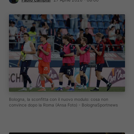
Bologna, la sconfitta con il nuovo modulo: cosa non
convince dopo la Roma (Ansa Foto) - BolognaSportnews