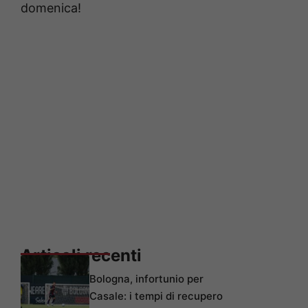
domenica!
Articoli recenti
Bologna, infortunio per
Casale: i tempi di recupero