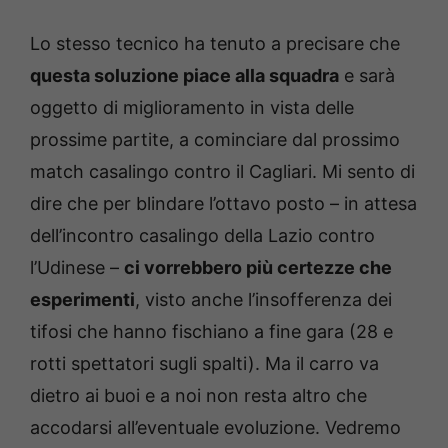
Lo stesso tecnico ha tenuto a precisare che
questa soluzione piace alla squadra
e sarà
oggetto di miglioramento in vista delle
prossime partite, a cominciare dal prossimo
match casalingo contro il Cagliari. Mi sento di
dire che per blindare l’ottavo posto – in attesa
dell’incontro casalingo della Lazio contro
l’Udinese –
ci vorrebbero più certezze che
esperimenti
, visto anche l’insofferenza dei
tifosi che hanno fischiano a fine gara (28 e
rotti spettatori sugli spalti). Ma il carro va
dietro ai buoi e a noi non resta altro che
accodarsi all’eventuale evoluzione. Vedremo