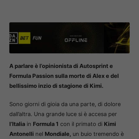
A parlare è l’opinionista di Autosprint e
Formula Passion sulla morte di Alex e del
bellissimo inzio di stagione di Kimi.
Sono giorni di gioia da una parte, di dolore
dall’altra. Una grande luce si è accesa per
l’Italia
in
Formula 1
con il primato di
Kimi
Antonelli
nel
Mondiale,
un buio tremendo è