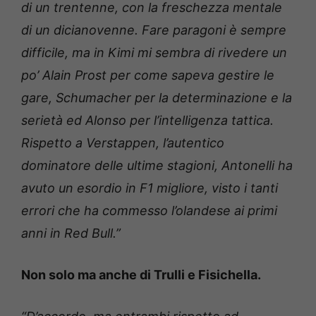
di un trentenne, con la freschezza mentale
di un dicianovenne. Fare paragoni è sempre
difficile, ma in Kimi mi sembra di rivedere un
po’ Alain Prost per come sapeva gestire le
gare, Schumacher per la determinazione e la
serietà ed Alonso per l’intelligenza tattica.
Rispetto a Verstappen, l’autentico
dominatore delle ultime stagioni, Antonelli ha
avuto un esordio in F1 migliore, visto i tanti
errori che ha commesso l’olandese ai primi
anni in Red Bull.”
Non solo ma anche di Trulli e Fisichella.