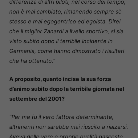
differenza di altri piloti, nel corso del tempo,
non è mai cambiato, rimanendo sempre sè
stesso e mai egogentrico ed egoista. Direi
che il miglior Zanardi a livello sportivo, si sia
visto subito dopo il terribile incidente in
Germania, come hanno dimostrato i risultati
che ha ottenuto.”
A proposito, quanto incise la sua forza
d’animo subito dopo la terribile giornata nel
settembre del 2001?
“Per me fu il vero fattore determinante,
altrimenti non sarebbe mai riuscito a rialzarsi.
Aveva delle vere e proprie qualità nascoste,