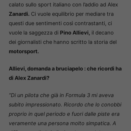
calato sullo sport italiano con l’addio ad Alex
Zanardi.
Ci vuole equilibrio per mediare tra
questi due sentimenti così contrastanti, ci
vuole la saggezza di
Pino Allievi,
il decano
dei giornalisti che hanno scritto la storia del
motorsport.
Allievi, domanda a bruciapelo : che ricordi ha
di Alex Zanardi?
“Di un pilota che già in Formula 3 mi aveva
subito impressionato. Ricordo che lo conobbi
proprio in quel periodo e fuori dalle piste era
veramente una persona molto simpatica. A