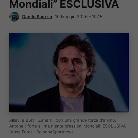
Mondiali” ESCLUSIVA
Danilo Scurria
10 Maggio 2026 - 19:15
Allievi a BSN: "Zanardi, con una grande forza d'animo.
Antonelli forte si, ma niente pressioni Mondiali" ESCLUSIVA
(Ansa Foto) - BolognaSportnews