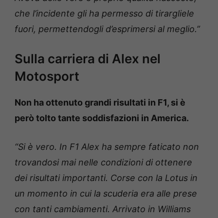
che l’incidente gli ha permesso di tirargliele
fuori, permettendogli d’esprimersi al meglio.”
Sulla carriera di Alex nel
Motosport
Non ha ottenuto grandi risultati in F1, si è
però tolto tante soddisfazioni in America.
“Si è vero. In F1 Alex ha sempre faticato non
trovandosi mai nelle condizioni di ottenere
dei risultati importanti. Corse con la Lotus in
un momento in cui la scuderia era alle prese
con tanti cambiamenti. Arrivato in Williams