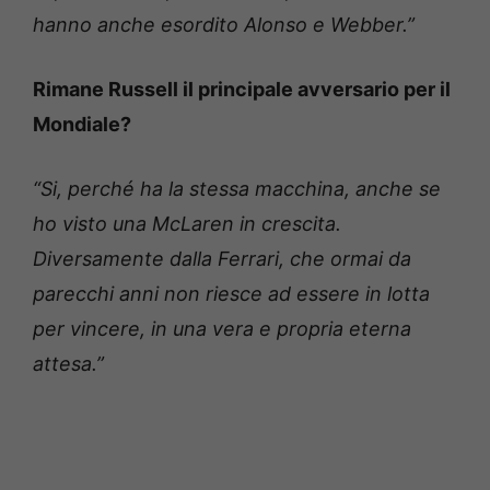
hanno anche esordito Alonso e Webber.”
Rimane Russell il principale avversario per il
Mondiale?
“Si, perché ha la stessa macchina, anche se
ho visto una McLaren in crescita.
Diversamente dalla Ferrari, che ormai da
parecchi anni non riesce ad essere in lotta
per vincere, in una vera e propria eterna
attesa.”