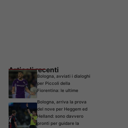
Articoli recenti
Bologna, avviati i dialoghi
per Piccoli della
Fiorentina: le ultime
Bologna, arriva la prova
del nove per Heggem ed
Helland: sono davvero
pronti per guidare la