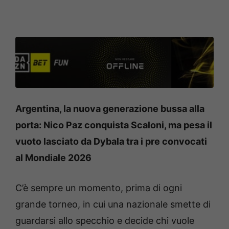
Argentina, la nuova generazione bussa alla
porta: Nico Paz conquista Scaloni, ma pesa il
vuoto lasciato da Dybala tra i pre convocati
al Mondiale 2026
C’è sempre un momento, prima di ogni
grande torneo, in cui una nazionale smette di
guardarsi allo specchio e decide chi vuole