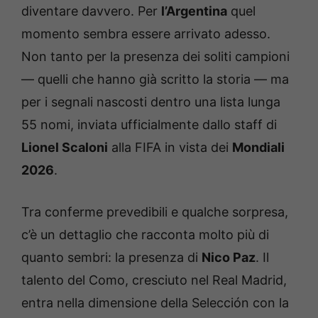
diventare davvero. Per
l’Argentina
quel
momento sembra essere arrivato adesso.
Non tanto per la presenza dei soliti campioni
— quelli che hanno già scritto la storia — ma
per i segnali nascosti dentro una lista lunga
55 nomi, inviata ufficialmente dallo staff di
Lionel Scaloni
alla FIFA in vista dei
Mondiali
2026
.
Tra conferme prevedibili e qualche sorpresa,
c’è un dettaglio che racconta molto più di
quanto sembri: la presenza di
Nico Paz
. Il
talento del Como, cresciuto nel Real Madrid,
entra nella dimensione della Selección con la