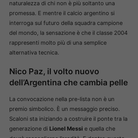
naturalezza di chi non è più soltanto una
promessa. E mentre il calcio argentino si
interroga sul futuro della squadra campione
del mondo, la sensazione è che il classe 2004
rappresenti molto più di una semplice
alternativa tecnica.
Nico Paz, il volto nuovo
dell’Argentina che cambia pelle
La convocazione nella pre-lista non è un
premio simbolico. È un messaggio preciso.
Scaloni sta iniziando a costruire il ponte tra la
generazione di
Lionel Messi
e quella che