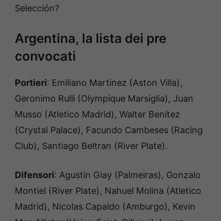
Selección?
Argentina, la lista dei pre
convocati
Portieri
: Emiliano Martinez (Aston Villa),
Geronimo Rulli (Olympique Marsiglia), Juan
Musso (Atletico Madrid), Walter Benítez
(Crystal Palace), Facundo Cambeses (Racing
Club), Santiago Beltran (River Plate).
Difensori
: Agustin Giay (Palmeiras), Gonzalo
Montiel (River Plate), Nahuel Molina (Atletico
Madrid), Nicolas Capaldo (Amburgo), Kevin