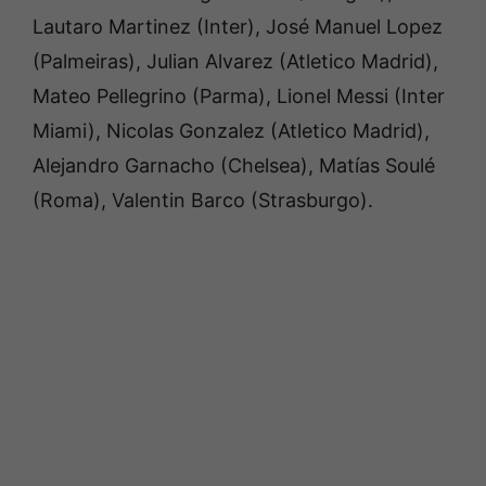
Lautaro Martinez (Inter), José Manuel Lopez
(Palmeiras), Julian Alvarez (Atletico Madrid),
Mateo Pellegrino (Parma), Lionel Messi (Inter
Miami), Nicolas Gonzalez (Atletico Madrid),
Alejandro Garnacho (Chelsea), Matías Soulé
(Roma), Valentin Barco (Strasburgo).