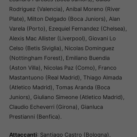
Rodriguez (Valencia), Anibal Moreno (River
Plate), Milton Delgado (Boca Juniors), Alan
Varela (Porto), Ezequiel Fernandez (Chelsea),
Alexis Mac Allister (Liverpool), Giovani Lo
Celso (Betis Siviglia), Nicolas Dominguez
(Nottingham Forest), Emiliano Buendia
(Aston Villa), Nicolas Paz (Como), Franco
Mastantuono (Real Madrid), Thiago Almada
(Atletico Madrid), Tomas Aranda (Boca
Juniors), Giuliano Simeone (Atletico Madrid),
Claudio Echeverri (Girona), Gianluca
Prestianni (Benfica).
Attaccanti
: Santiago Castro (Bologna),