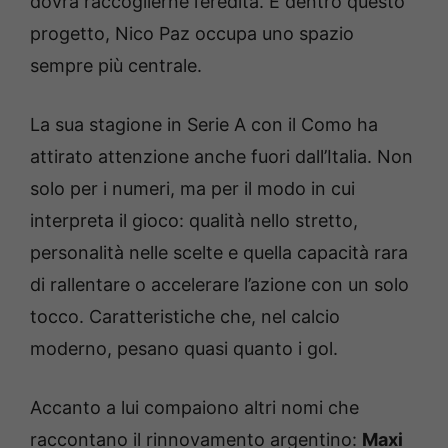
dovrà raccoglierne l’eredità. E dentro questo
progetto, Nico Paz occupa uno spazio
sempre più centrale.
La sua stagione in Serie A con il Como ha
attirato attenzione anche fuori dall’Italia. Non
solo per i numeri, ma per il modo in cui
interpreta il gioco: qualità nello stretto,
personalità nelle scelte e quella capacità rara
di rallentare o accelerare l’azione con un solo
tocco. Caratteristiche che, nel calcio
moderno, pesano quasi quanto i gol.
Accanto a lui compaiono altri nomi che
raccontano il rinnovamento argentino:
Maxi