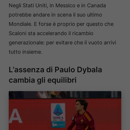
Negli Stati Uniti, in Messico e in Canada
potrebbe andare in scena il suo ultimo
Mondiale. E forse è proprio per questo che
Scaloni sta accelerando il ricambio
generazionale: per evitare che il vuoto arrivi
tutto insieme.
L’assenza di Paulo Dybala
cambia gli equilibri