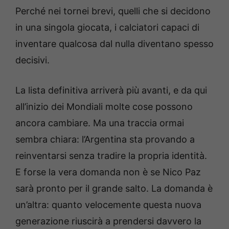
Perché nei tornei brevi, quelli che si decidono
in una singola giocata, i calciatori capaci di
inventare qualcosa dal nulla diventano spesso
decisivi.
La lista definitiva arriverà più avanti, e da qui
all’inizio dei Mondiali molte cose possono
ancora cambiare. Ma una traccia ormai
sembra chiara: l’Argentina sta provando a
reinventarsi senza tradire la propria identità.
E forse la vera domanda non è se Nico Paz
sarà pronto per il grande salto. La domanda è
un’altra: quanto velocemente questa nuova
generazione riuscirà a prendersi davvero la