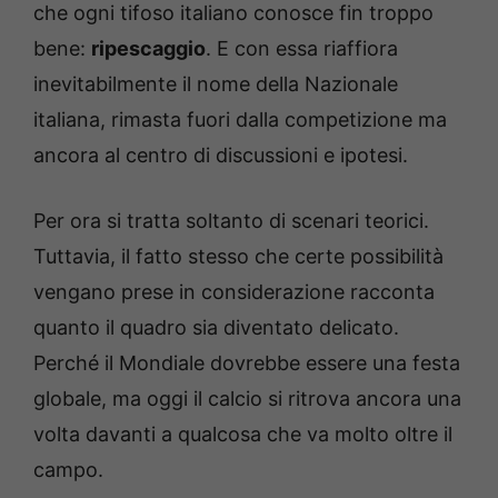
che ogni tifoso italiano conosce fin troppo
bene:
ripescaggio
. E con essa riaffiora
inevitabilmente il nome della Nazionale
italiana, rimasta fuori dalla competizione ma
ancora al centro di discussioni e ipotesi.
Per ora si tratta soltanto di scenari teorici.
Tuttavia, il fatto stesso che certe possibilità
vengano prese in considerazione racconta
quanto il quadro sia diventato delicato.
Perché il Mondiale dovrebbe essere una festa
globale, ma oggi il calcio si ritrova ancora una
volta davanti a qualcosa che va molto oltre il
campo.