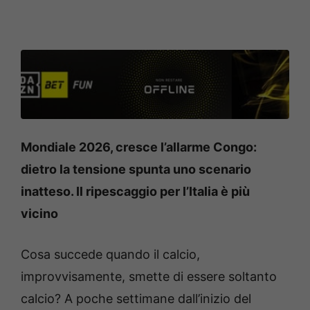
Mondiale 2026, cresce l’allarme Congo:
dietro la tensione spunta uno scenario
inatteso. Il ripescaggio per l’Italia è più
vicino
Cosa succede quando il calcio,
improvvisamente, smette di essere soltanto
calcio? A poche settimane dall’inizio del