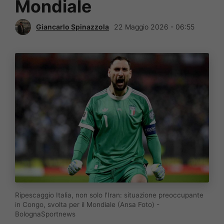
Mondiale
Giancarlo Spinazzola
22 Maggio 2026 - 06:55
Ripescaggio Italia, non solo l'Iran: situazione preoccupante
in Congo, svolta per il Mondiale (Ansa Foto) -
BolognaSportnews