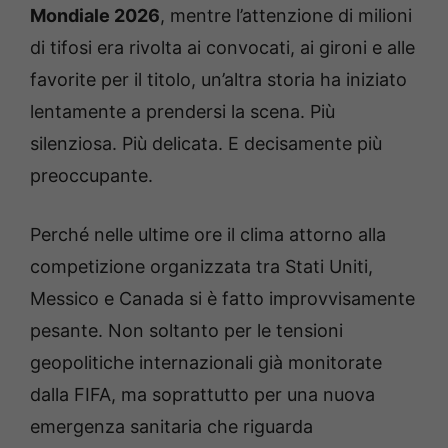
Mondiale 2026
, mentre l’attenzione di milioni
di tifosi era rivolta ai convocati, ai gironi e alle
favorite per il titolo, un’altra storia ha iniziato
lentamente a prendersi la scena. Più
silenziosa. Più delicata. E decisamente più
preoccupante.
Perché nelle ultime ore il clima attorno alla
competizione organizzata tra Stati Uniti,
Messico e Canada si è fatto improvvisamente
pesante. Non soltanto per le tensioni
geopolitiche internazionali già monitorate
dalla FIFA, ma soprattutto per una nuova
emergenza sanitaria che riguarda