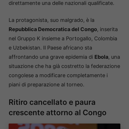
direttamente una delle nazionali qualificate.
La protagonista, suo malgrado, è la
Repubblica Democratica del Congo
, inserita
nel Gruppo K insieme a Portogallo, Colombia
e Uzbekistan. Il Paese africano sta
affrontando una grave epidemia di
Ebola
, una
situazione che ha già costretto la federazione
congolese a modificare completamente i
piani di preparazione al torneo.
Ritiro cancellato e paura
crescente attorno al Congo