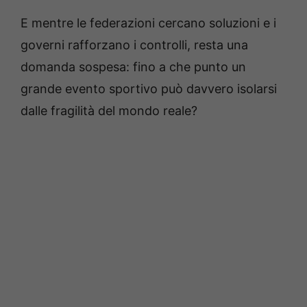
E mentre le federazioni cercano soluzioni e i
governi rafforzano i controlli, resta una
domanda sospesa: fino a che punto un
grande evento sportivo può davvero isolarsi
dalle fragilità del mondo reale?