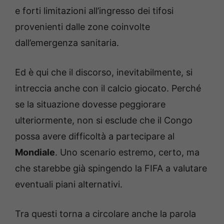
e forti limitazioni all’ingresso dei tifosi
provenienti dalle zone coinvolte
dall’emergenza sanitaria.
Ed è qui che il discorso, inevitabilmente, si
intreccia anche con il calcio giocato. Perché
se la situazione dovesse peggiorare
ulteriormente, non si esclude che il Congo
possa avere difficoltà a partecipare al
Mondiale
. Uno scenario estremo, certo, ma
che starebbe già spingendo la FIFA a valutare
eventuali piani alternativi.
Tra questi torna a circolare anche la parola