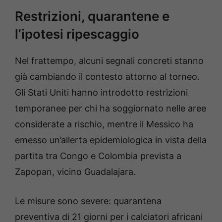
Restrizioni, quarantene e
l’ipotesi ripescaggio
Nel frattempo, alcuni segnali concreti stanno
già cambiando il contesto attorno al torneo.
Gli Stati Uniti hanno introdotto restrizioni
temporanee per chi ha soggiornato nelle aree
considerate a rischio, mentre il Messico ha
emesso un’allerta epidemiologica in vista della
partita tra Congo e Colombia prevista a
Zapopan, vicino Guadalajara.
Le misure sono severe: quarantena
preventiva di 21 giorni per i calciatori africani