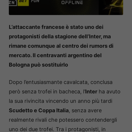
L’attaccante francese è stato uno dei
protagonisti della stagione dell’Inter, ma
rimane comunque al centro dei rumors di
mercato. Il centravanti argentino del
Bologna può sostituirlo
Dopo l’entusiasmante cavalcata, conclusa
però senza trofei in bacheca, l’
Inter
ha avuto
la sua rivincita vincendo un anno più tardi
Scudetto e Coppa Italia
, senza avere
realmente rivali che potessero contendergli
uno dei due trofei. Tra i protagonisti, in