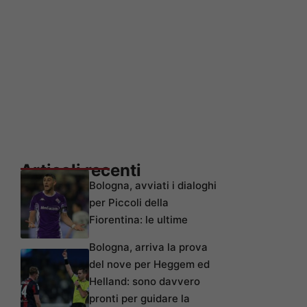
Articoli recenti
Bologna, avviati i dialoghi
per Piccoli della
Fiorentina: le ultime
Bologna, arriva la prova
del nove per Heggem ed
Helland: sono davvero
pronti per guidare la