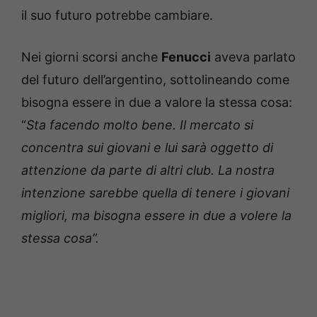
il suo futuro potrebbe cambiare.
Nei giorni scorsi anche
Fenucci
aveva parlato
del futuro dell’argentino, sottolineando come
bisogna essere in due a valore la stessa cosa:
“
Sta facendo molto bene. Il mercato si
concentra sui giovani e lui sarà oggetto di
attenzione da parte di altri club. La nostra
intenzione sarebbe quella di tenere i giovani
migliori, ma bisogna essere in due a volere la
stessa cosa”.