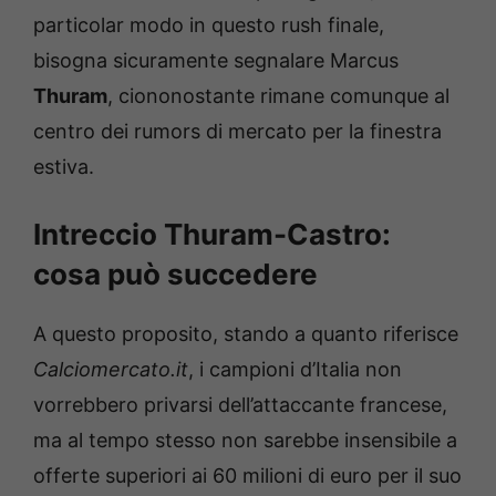
particolar modo in questo rush finale,
bisogna sicuramente segnalare Marcus
Thuram
, ciononostante rimane comunque al
centro dei rumors di mercato per la finestra
estiva.
Intreccio Thuram-Castro:
cosa può succedere
A questo proposito, stando a quanto riferisce
Calciomercato.it
, i campioni d’Italia non
vorrebbero privarsi dell’attaccante francese,
ma al tempo stesso non sarebbe insensibile a
offerte superiori ai 60 milioni di euro per il suo