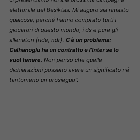
elettorale del Besiktas. Mi auguro sia rimasto
qualcosa, perché hanno comprato tutti i
giocatori di questo mondo, i ds e pure gli
allenatori (ride, ndr).
C’è un problema:
Calhanoglu ha un contratto e l’Inter se lo
vuol tenere.
Non penso che quelle
dichiarazioni possano avere un significato né
tantomeno un prosieguo”.