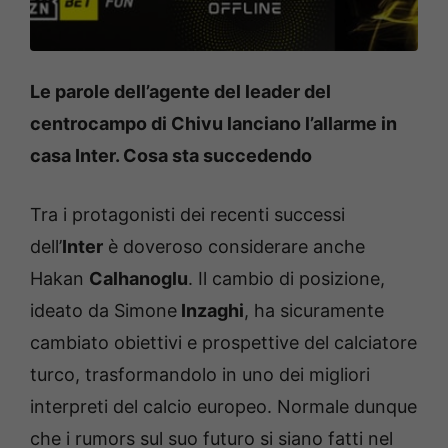
Le parole dell’agente del leader del
centrocampo di Chivu lanciano l’allarme in
casa Inter. Cosa sta succedendo
Tra i protagonisti dei recenti successi
dell’
Inter
è doveroso considerare anche
Hakan
Calhanoglu
. Il cambio di posizione,
ideato da Simone
Inzaghi
, ha sicuramente
cambiato obiettivi e prospettive del calciatore
turco, trasformandolo in uno dei migliori
interpreti del calcio europeo. Normale dunque
che i rumors sul suo futuro si siano fatti nel