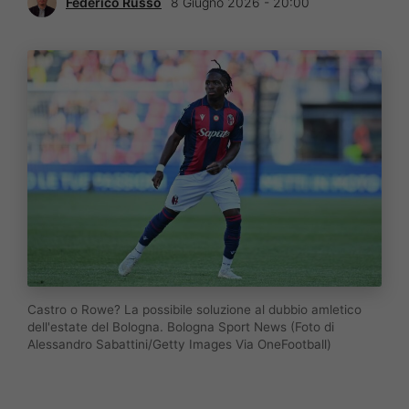
Federico Russo
8 Giugno 2026 - 20:00
Castro o Rowe? La possibile soluzione al dubbio amletico
dell'estate del Bologna. Bologna Sport News (Foto di
Alessandro Sabattini/Getty Images Via OneFootball)