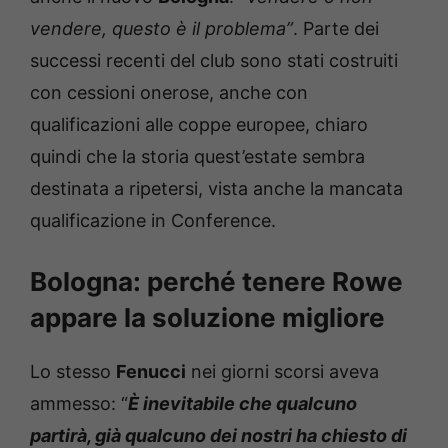
vendere, questo è il problema”
. Parte dei
successi recenti del club sono stati costruiti
con cessioni onerose, anche con
qualificazioni alle coppe europee, chiaro
quindi che la storia quest’estate sembra
destinata a ripetersi, vista anche la mancata
qualificazione in Conference.
Bologna: perché tenere Rowe
appare la soluzione migliore
Lo stesso
Fenucci
nei giorni scorsi aveva
ammesso: “
È inevitabile che qualcuno
partirà, già qualcuno dei nostri ha chiesto di