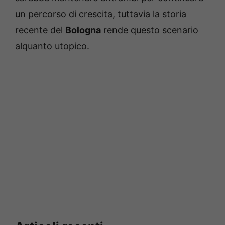
un percorso di crescita, tuttavia la storia
recente del
Bologna
rende questo scenario
alquanto utopico.