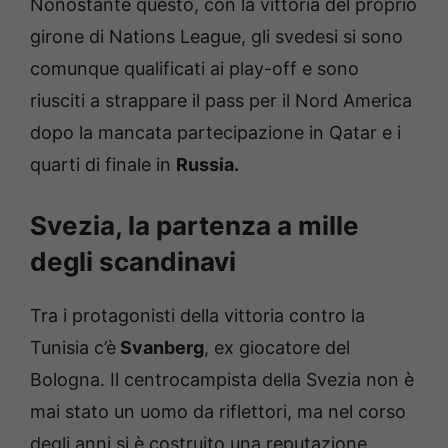
Nonostante questo, con la vittoria del proprio
girone di Nations League, gli svedesi si sono
comunque qualificati ai play-off e sono
riusciti a strappare il pass per il Nord America
dopo la mancata partecipazione in Qatar e i
quarti di finale in
Russia.
Svezia, la partenza a mille
degli scandinavi
Tra i protagonisti della vittoria contro la
Tunisia c’è
Svanberg
, ex giocatore del
Bologna. Il centrocampista della Svezia non è
mai stato un uomo da riflettori, ma nel corso
degli anni si è costruito una reputazione