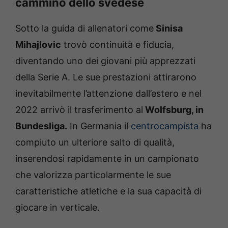
cammino dello svedese
Sotto la guida di allenatori come
Sinisa
Mihajlovic
trovò continuità e fiducia,
diventando uno dei giovani più apprezzati
della Serie A. Le sue prestazioni attirarono
inevitabilmente l’attenzione dall’estero e nel
2022 arrivò il trasferimento al
Wolfsburg, in
Bundesliga.
In Germania il
centrocampista
ha
compiuto un ulteriore salto di qualità,
inserendosi rapidamente in un campionato
che valorizza particolarmente le sue
caratteristiche atletiche e la sua capacità di
giocare in verticale.