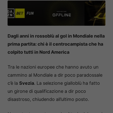
Dagli anni in rossoblù al gol in Mondiale nella
prima partita: chi è il centrocampista che ha
colpito tutti in Nord America
Tra le nazioni europee che hanno avuto un
cammino al Mondiale a dir poco paradossale
c’è la
Svezia
. La selezione gialloblù ha fatto
un girone di qualificazione a dir poco
disastroso, chiudendo all’ultimo posto.