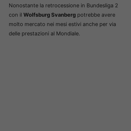
Nonostante la retrocessione in Bundesliga 2
con il
Wolfsburg Svanberg
potrebbe avere
molto mercato nei mesi estivi anche per via
delle prestazioni al Mondiale.