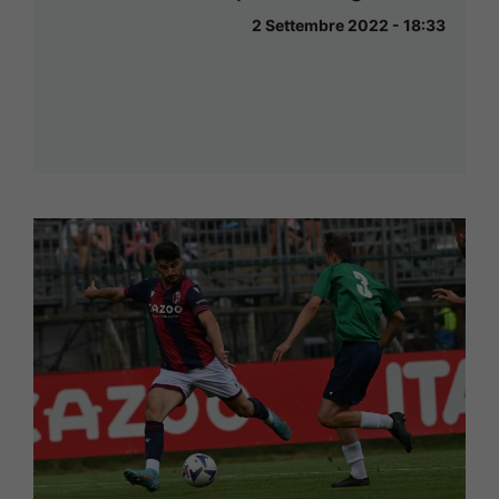
2 Settembre 2022 - 18:33