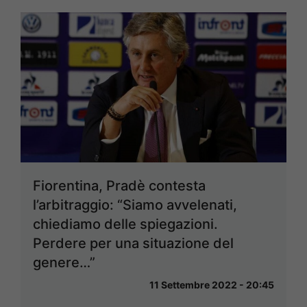
Fiorentina, Pradè contesta
l’arbitraggio: “Siamo avvelenati,
chiediamo delle spiegazioni.
Perdere per una situazione del
genere…”
11 Settembre 2022 - 20:45