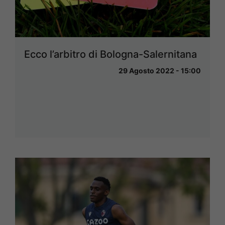
Ecco l’arbitro di Bologna-Salernitana
29 Agosto 2022 - 15:00