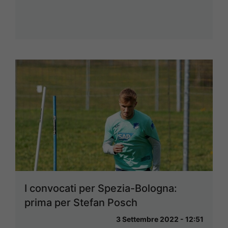
I convocati per Spezia-Bologna:
prima per Stefan Posch
3 Settembre 2022 - 12:51