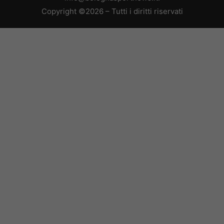
Copyright ©2026 – Tutti i diritti riservati