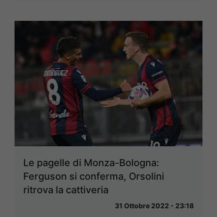
Le pagelle di Monza-Bologna:
Ferguson si conferma, Orsolini
ritrova la cattiveria
31 Ottobre 2022 - 23:18