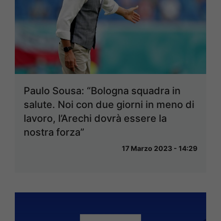
Paulo Sousa: “Bologna squadra in
salute. Noi con due giorni in meno di
lavoro, l’Arechi dovrà essere la
nostra forza”
17 Marzo 2023 - 14:29