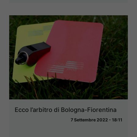
Ecco l’arbitro di Bologna-Fiorentina
7 Settembre 2022 - 18:11