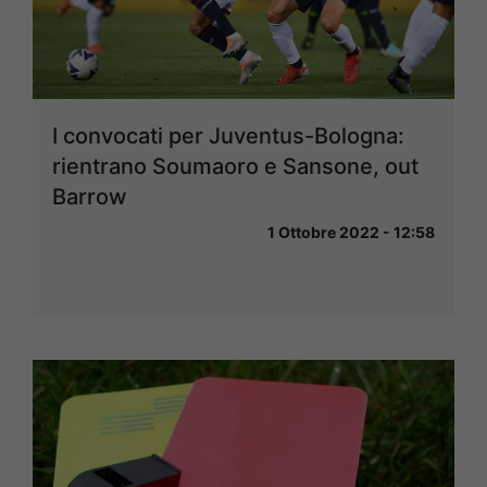
I convocati per Juventus-Bologna:
rientrano Soumaoro e Sansone, out
Barrow
1 Ottobre 2022 - 12:58