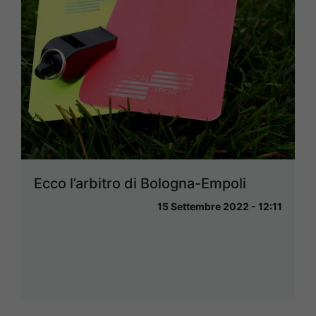
Ecco l’arbitro di Bologna-Empoli
15 Settembre 2022 - 12:11