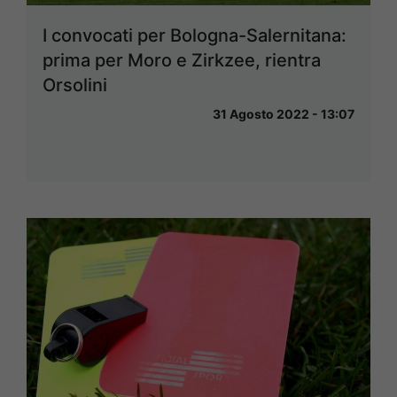
I convocati per Bologna-Salernitana:
prima per Moro e Zirkzee, rientra
Orsolini
31 Agosto 2022 - 13:07