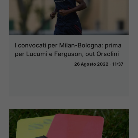
I convocati per Milan-Bologna: prima
per Lucumi e Ferguson, out Orsolini
26 Agosto 2022 - 11:37