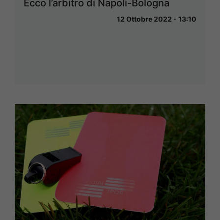
Ecco l’arbitro di Napoli-Bologna
12 Ottobre 2022 - 13:10