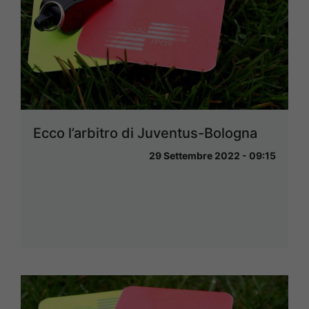
Ecco l’arbitro di Juventus-Bologna
29 Settembre 2022 - 09:15