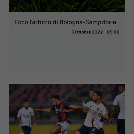
Ecco l’arbitro di Bologna-Sampdoria
6 Ottobre 2022 - 09:00