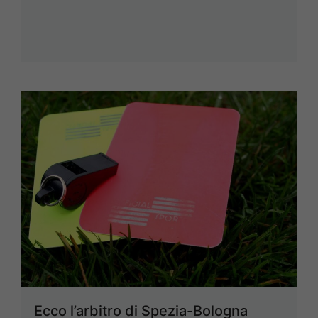
Ecco l’arbitro di Spezia-Bologna