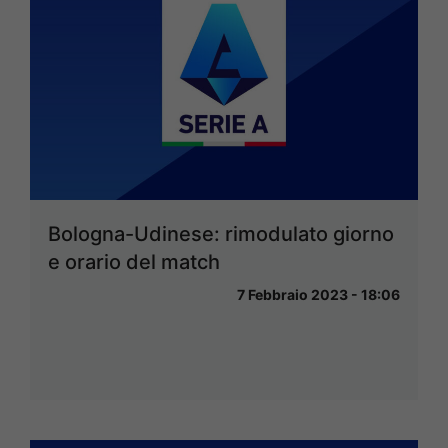
Bologna-Udinese: rimodulato giorno
e orario del match
7 Febbraio 2023 - 18:06