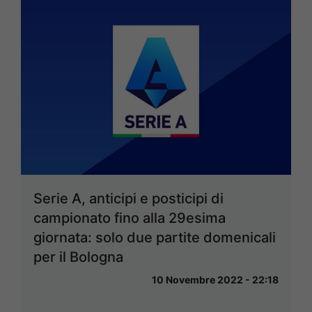
Serie A, anticipi e posticipi di
campionato fino alla 29esima
giornata: solo due partite domenicali
per il Bologna
10 Novembre 2022 - 22:18