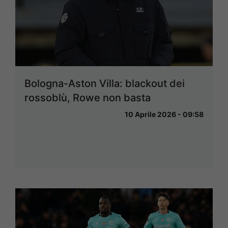
Bologna-Aston Villa: blackout dei
rossoblù, Rowe non basta
10 Aprile 2026 - 09:58