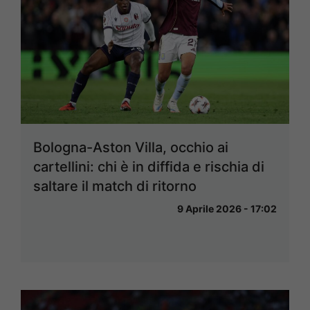
Bologna-Aston Villa, occhio ai
cartellini: chi è in diffida e rischia di
saltare il match di ritorno
9 Aprile 2026 - 17:02