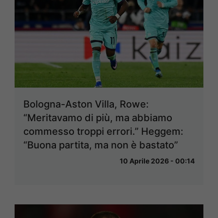
Bologna-Aston Villa, Rowe:
“Meritavamo di più, ma abbiamo
commesso troppi errori.” Heggem:
“Buona partita, ma non è bastato”
10 Aprile 2026 - 00:14