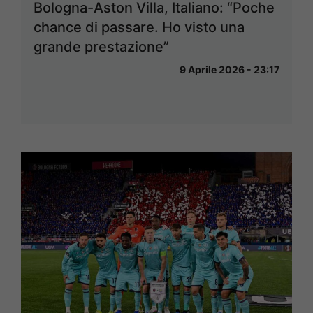
Bologna-Aston Villa, Italiano: “Poche
chance di passare. Ho visto una
grande prestazione”
9 Aprile 2026 - 23:17