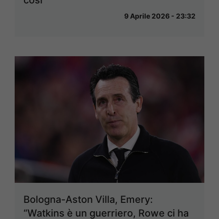
così”
9 Aprile 2026 - 23:32
Bologna-Aston Villa, Emery:
“Watkins è un guerriero, Rowe ci ha