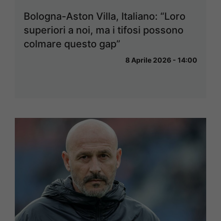
Bologna-Aston Villa, Italiano: “Loro
superiori a noi, ma i tifosi possono
colmare questo gap”
8 Aprile 2026 - 14:00