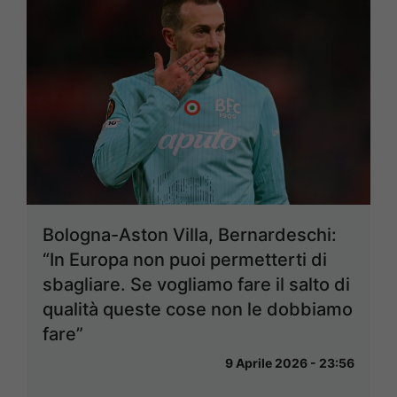
Bologna-Aston Villa, Bernardeschi:
“In Europa non puoi permetterti di
sbagliare. Se vogliamo fare il salto di
qualità queste cose non le dobbiamo
fare”
9 Aprile 2026 - 23:56