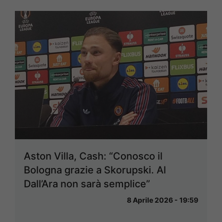
Aston Villa, Cash: “Conosco il
Bologna grazie a Skorupski. Al
Dall’Ara non sarà semplice”
8 Aprile 2026 - 19:59