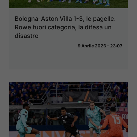
Bologna-Aston Villa 1-3, le pagelle:
Rowe fuori categoria, la difesa un
disastro
9 Aprile 2026 - 23:07