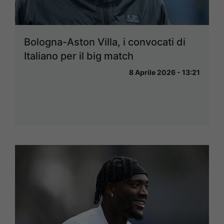
Bologna-Aston Villa, i convocati di
Italiano per il big match
8 Aprile 2026 - 13:21