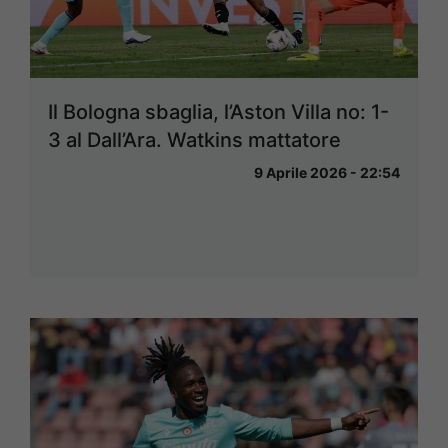
Il Bologna sbaglia, l’Aston Villa no: 1-
3 al Dall’Ara. Watkins mattatore
9 Aprile 2026 - 22:54