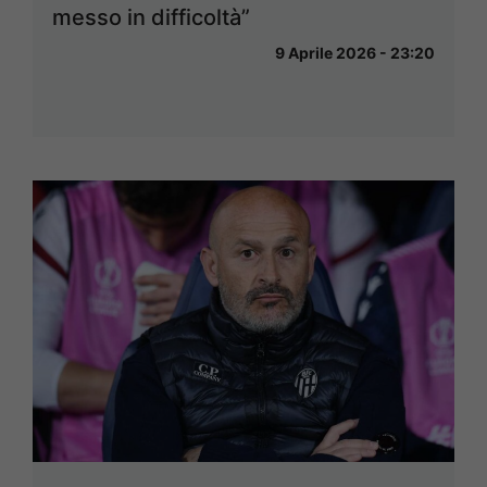
messo in difficoltà”
9 Aprile 2026 - 23:20