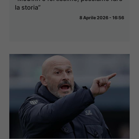
la storia”
8 Aprile 2026 - 16:56