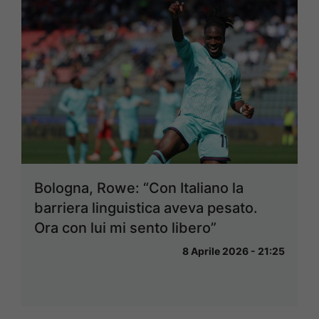
Bologna, Rowe: “Con Italiano la
barriera linguistica aveva pesato.
Ora con lui mi sento libero”
8 Aprile 2026 - 21:25