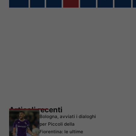
Articoli recenti
Bologna, avviati i dialoghi
per Piccoli della
Fiorentina: le ultime