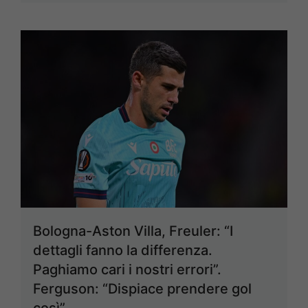
Bologna-Aston Villa, Freuler: “I
dettagli fanno la differenza.
Paghiamo cari i nostri errori”.
Ferguson: “Dispiace prendere gol