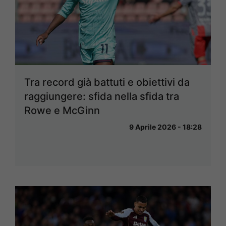
Tra record già battuti e obiettivi da
raggiungere: sfida nella sfida tra
Rowe e McGinn
9 Aprile 2026 - 18:28