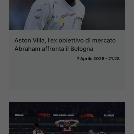
Aston Villa, l’ex obiettivo di mercato
Abraham affronta il Bologna
7 Aprile 2026 - 21:28