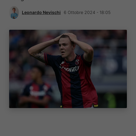
Leonardo Nevischi
6 Ottobre 2024 - 18:05