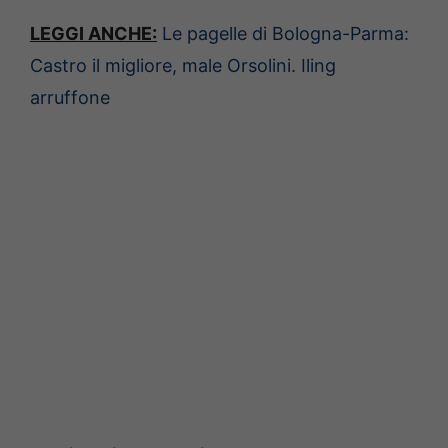
LEGGI ANCHE:
Le pagelle di Bologna-Parma:
Castro il migliore, male Orsolini. Iling
arruffone