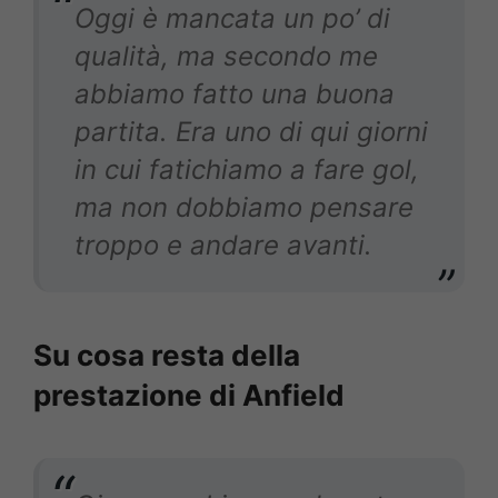
Oggi è mancata un po’ di
qualità, ma secondo me
abbiamo fatto una buona
partita. Era uno di qui giorni
in cui fatichiamo a fare gol,
ma non dobbiamo pensare
troppo e andare avanti.
Su cosa resta della
prestazione di Anfield