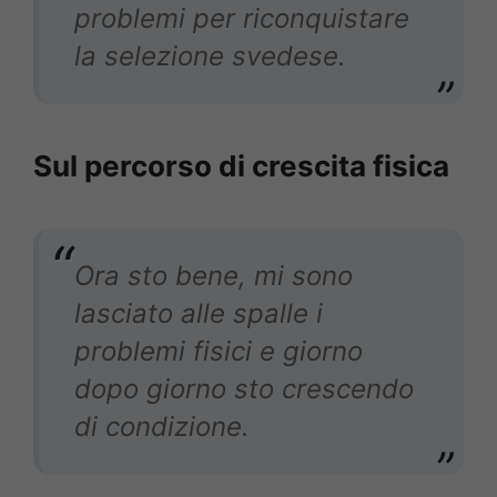
problemi per riconquistare
la selezione svedese.
Sul percorso di crescita fisica
Ora sto bene, mi sono
lasciato alle spalle i
problemi fisici e giorno
dopo giorno sto crescendo
di condizione.