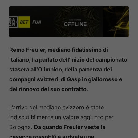
Remo Freuler, mediano fidatissimo di
Italiano, ha parlato dell’inizio del campionato
stasera all’Olimpico, della partenza dei
compagni svizzeri, di Gasp in giallorosso e
del rinnovo del suo contratto.
L’arrivo del mediano svizzero è stato
indiscutibilmente un valore aggiunto per
Bologna.
Da quando Freuler veste la
casacca rossoblù è arrivata una