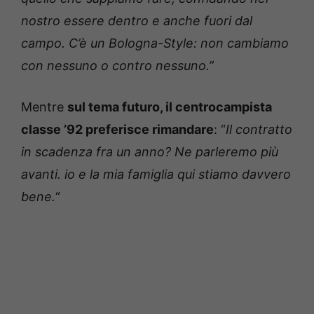
nostro essere dentro e anche fuori dal
campo. C’è un Bologna-Style: non cambiamo
con nessuno o contro nessuno.
”
Mentre
sul tema futuro, il centrocampista
classe ’92 preferisce rimandare
: “
Il contratto
in scadenza fra un anno? Ne parleremo più
avanti. io e la mia famiglia qui stiamo davvero
bene.
“