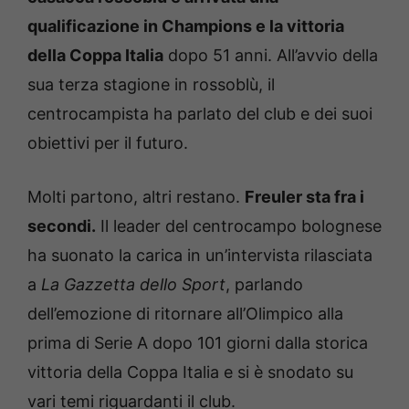
qualificazione in Champions e la vittoria
della Coppa Italia
dopo 51 anni. All’avvio della
sua terza stagione in rossoblù, il
centrocampista ha parlato del club e dei suoi
obiettivi per il futuro.
Molti partono, altri restano.
Freuler sta fra i
secondi.
Il leader del centrocampo bolognese
ha suonato la carica in un’intervista rilasciata
a
La Gazzetta dello Sport
, parlando
dell’emozione di ritornare all’Olimpico alla
prima di Serie A dopo 101 giorni dalla storica
vittoria della Coppa Italia e si è snodato su
vari temi riguardanti il club.