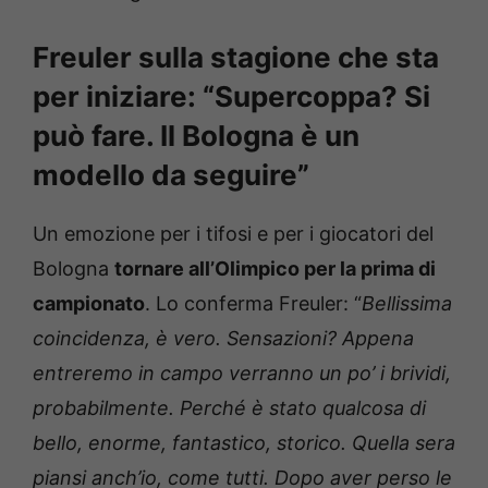
Freuler sulla stagione che sta
per iniziare: “Supercoppa? Si
può fare. Il Bologna è un
modello da seguire”
Un emozione per i tifosi e per i giocatori del
Bologna
tornare all’Olimpico per la prima di
campionato
. Lo conferma Freuler: “
Bellissima
coincidenza, è vero. Sensazioni? Appena
entreremo in campo verranno un po’ i brividi,
probabilmente. Perché è stato qualcosa di
bello, enorme, fantastico, storico. Quella sera
piansi anch’io, come tutti. Dopo aver perso le