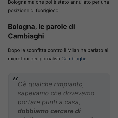
Bologna ma che poi è stato annullato per una
posizione di fuorigioco.
Bologna, le parole di
Cambiaghi
Dopo la sconfitta contro il Milan ha parlato ai
microfoni dei giornalisti
Cambiaghi
:
C’è qualche rimpianto,
sapevamo che dovevamo
portare punti a casa,
dobbiamo cercare di