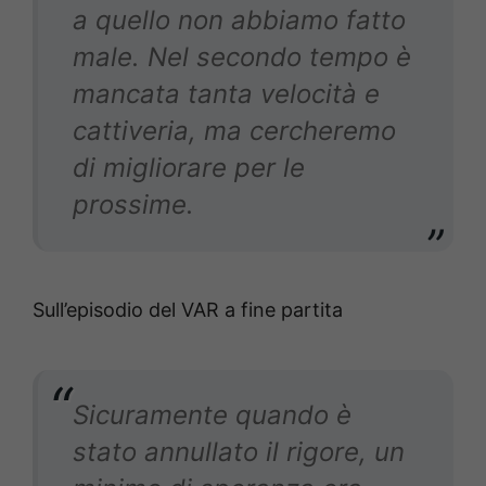
a quello non abbiamo fatto
male. Nel secondo tempo è
mancata tanta velocità e
cattiveria, ma cercheremo
di migliorare per le
prossime.
Sull’episodio del VAR a fine partita
Sicuramente quando è
stato annullato il rigore, un