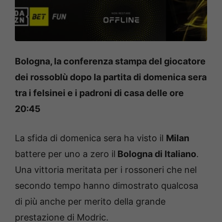
Bologna, la conferenza stampa del giocatore
dei rossoblù dopo la partita di domenica sera
tra i felsinei e i padroni di casa delle ore
20:45
La sfida di domenica sera ha visto il
Milan
battere per uno a zero il
Bologna di Italiano
.
Una vittoria meritata per i rossoneri che nel
secondo tempo hanno dimostrato qualcosa
di più anche per merito della grande
prestazione di Modric.