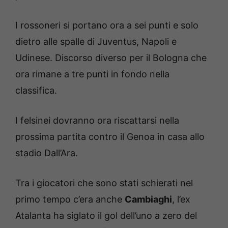
I rossoneri si portano ora a sei punti e solo
dietro alle spalle di Juventus, Napoli e
Udinese. Discorso diverso per il Bologna che
ora rimane a tre punti in fondo nella
classifica.
I felsinei dovranno ora riscattarsi nella
prossima partita contro il Genoa in casa allo
stadio Dall’Ara.
Tra i giocatori che sono stati schierati nel
primo tempo c’era anche
Cambiaghi
, l’ex
Atalanta ha siglato il gol dell’uno a zero del