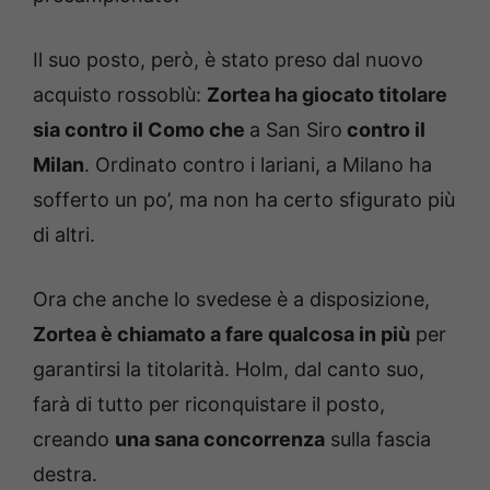
Il suo posto, però, è stato preso dal nuovo
acquisto rossoblù:
Zortea ha giocato titolare
sia contro il Como che
a San Siro
contro il
Milan
. Ordinato contro i lariani, a Milano ha
sofferto un po’, ma non ha certo sfigurato più
di altri.
Ora che anche lo svedese è a disposizione,
Zortea è chiamato a fare qualcosa in più
per
garantirsi la titolarità. Holm, dal canto suo,
farà di tutto per riconquistare il posto,
creando
una sana concorrenza
sulla fascia
destra.