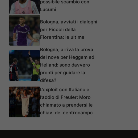
possibile scambio con
Lucumí
Bologna, avviati i dialoghi
per Piccoli della
Fiorentina: le ultime
Bologna, arriva la prova
del nove per Heggem ed
Helland: sono davvero
pronti per guidare la
difesa?
L’exploit con Italiano e
l’addio di Freuler: Moro
chiamato a prendersi le
chiavi del centrocampo