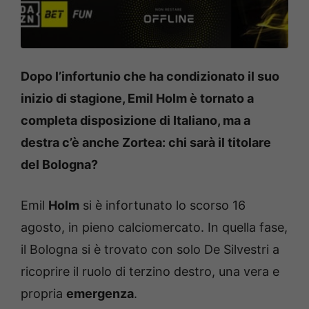
Dopo l’infortunio che ha condizionato il suo
inizio di stagione, Emil Holm è tornato a
completa disposizione di Italiano, ma a
destra c’è anche Zortea: chi sarà il titolare
del Bologna?
Emil
Holm
si è infortunato lo scorso 16
agosto, in pieno calciomercato. In quella fase,
il Bologna si è trovato con solo De Silvestri a
ricoprire il ruolo di terzino destro, una vera e
propria
emergenza
.