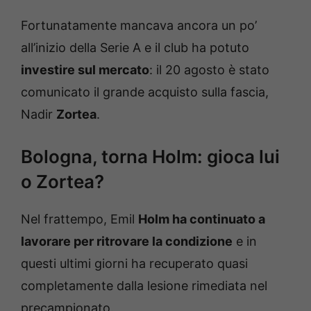
Fortunatamente mancava ancora un po’
all’inizio della Serie A e il club ha potuto
investire sul mercato
: il 20 agosto è stato
comunicato il grande acquisto sulla fascia,
Nadir
Zortea
.
Bologna, torna Holm: gioca lui
o Zortea?
Nel frattempo, Emil
Holm ha continuato a
lavorare per ritrovare la condizione
e in
questi ultimi giorni ha recuperato quasi
completamente dalla lesione rimediata nel
precampionato.