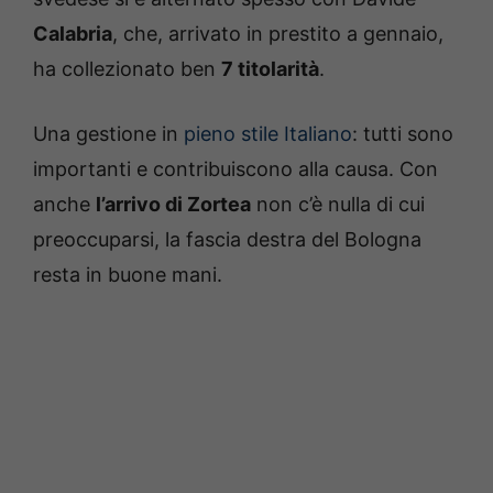
Calabria
, che, arrivato in prestito a gennaio,
ha collezionato ben
7 titolarità
.
Una gestione in
pieno stile Italiano
: tutti sono
importanti e contribuiscono alla causa. Con
anche
l’arrivo di Zortea
non c’è nulla di cui
preoccuparsi, la fascia destra del Bologna
resta in buone mani.