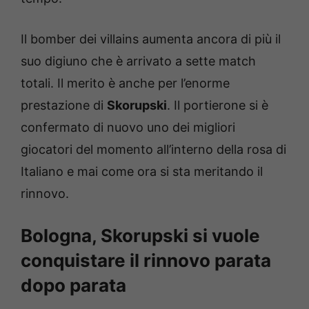
Il bomber dei villains aumenta ancora di più il
suo digiuno che è arrivato a sette match
totali. Il merito è anche per l’enorme
prestazione di
Skorupski
. Il portierone si è
confermato di nuovo uno dei migliori
giocatori del momento all’interno della rosa di
Italiano e mai come ora si sta meritando il
rinnovo.
Bologna, Skorupski si vuole
conquistare il rinnovo parata
dopo parata