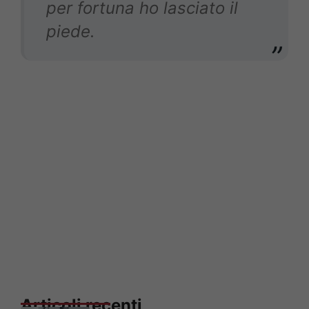
per fortuna ho lasciato il
piede.
Articoli recenti