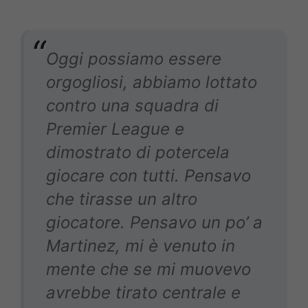
Oggi possiamo essere
orgogliosi, abbiamo lottato
contro una squadra di
Premier League e
dimostrato di potercela
giocare con tutti.
Pensavo
che tirasse un altro
giocatore. Pensavo un po’ a
Martinez, mi è venuto in
mente che se mi muovevo
avrebbe tirato centrale e