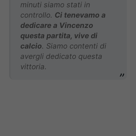
minuti siamo stati in
controllo.
Ci tenevamo a
dedicare a Vincenzo
questa partita, vive di
calcio
. Siamo contenti di
avergli dedicato questa
vittoria.