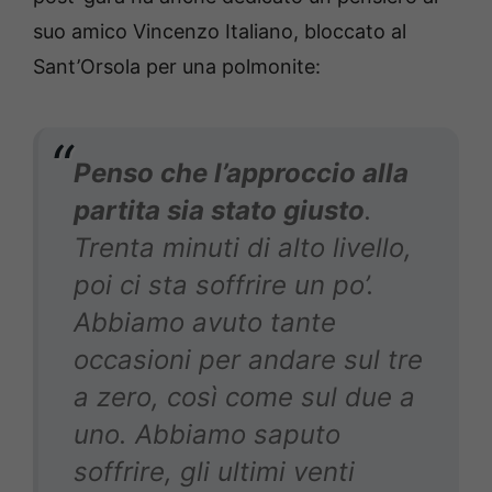
suo amico Vincenzo Italiano, bloccato al
Sant’Orsola per una polmonite:
Penso che l’approccio alla
partita sia stato giusto
.
Trenta minuti di alto livello,
poi ci sta soffrire un po’.
Abbiamo avuto tante
occasioni per andare sul tre
a zero, così come sul due a
uno. Abbiamo saputo
soffrire, gli ultimi venti