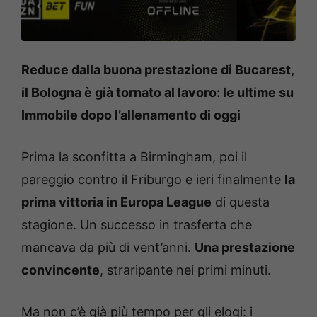
Reduce dalla buona prestazione di Bucarest,
il Bologna è già tornato al lavoro: le ultime su
Immobile dopo l’allenamento di oggi
Prima la sconfitta a Birmingham, poi il
pareggio contro il Friburgo e ieri finalmente
la
prima vittoria in Europa League
di questa
stagione. Un successo in trasferta che
mancava da più di vent’anni.
Una prestazione
convincente
, straripante nei primi minuti.
Ma non c’è già più tempo per gli elogi: i