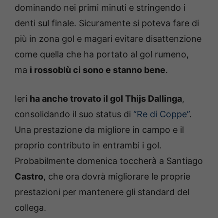
dominando nei primi minuti e stringendo i
denti sul finale. Sicuramente si poteva fare di
più in zona gol e magari evitare disattenzione
come quella che ha portato al gol rumeno,
ma
i rossoblù ci sono e stanno bene
.
Ieri
ha anche trovato il gol Thijs Dallinga
,
consolidando il suo status di
“Re di Coppe”
.
Una prestazione da migliore in campo e il
proprio contributo in entrambi i gol.
Probabilmente domenica toccherà a Santiago
Castro
, che ora dovrà migliorare le proprie
prestazioni per mantenere gli standard del
collega.