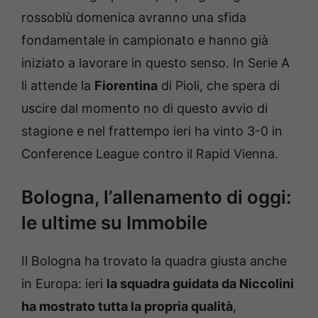
rossoblù domenica avranno una sfida
fondamentale in campionato e hanno già
iniziato a lavorare in questo senso. In Serie A
li attende la
Fiorentina
di Pioli, che spera di
uscire dal momento no di questo avvio di
stagione e nel frattempo ieri ha vinto 3-0 in
Conference League contro il Rapid Vienna.
Bologna, l’allenamento di oggi:
le ultime su Immobile
Il Bologna ha trovato la quadra giusta anche
in Europa: ieri
la squadra guidata da Niccolini
ha mostrato tutta la propria qualità
,