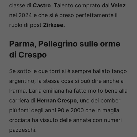
classe di
Castro
. Talento comprato dal
Velez
nel 2024 e che si è preso perfettamente il
ruolo di post
Zirkzee.
Parma, Pellegrino sulle orme
di Crespo
Se sotto le due torri si è sempre ballato tango
argentino, la stessa cosa si può dire anche a
Parma. L’aria emiliana ha fatto molto bene alla
carriera di
Hernan Crespo
, uno dei bomber
più forti degli anni 90 e 2000 che in maglia
crociata ha vissuto delle annate con numeri
pazzeschi.