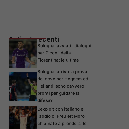
Articoli recenti
Bologna, avviati i dialoghi
per Piccoli della
Fiorentina: le ultime
Bologna, arriva la prova
del nove per Heggem ed
Helland: sono davvero
pronti per guidare la
difesa?
L’exploit con Italiano e
l’addio di Freuler: Moro
chiamato a prendersi le