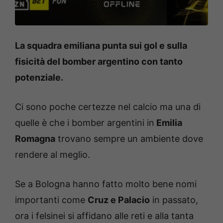
La squadra emiliana punta sui gol e sulla
fisicità del bomber argentino con tanto
potenziale.
Ci sono poche certezze nel calcio ma una di
quelle è che i bomber argentini in
Emilia
Romagna
trovano sempre un ambiente dove
rendere al meglio.
Se a Bologna hanno fatto molto bene nomi
importanti come
Cruz e Palacio
in passato,
ora i felsinei si affidano alle reti e alla tanta