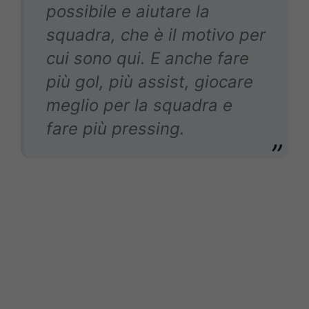
possibile e aiutare la
squadra, che è il motivo per
cui sono qui. E anche fare
più gol, più assist, giocare
meglio per la squadra e
fare più pressing.