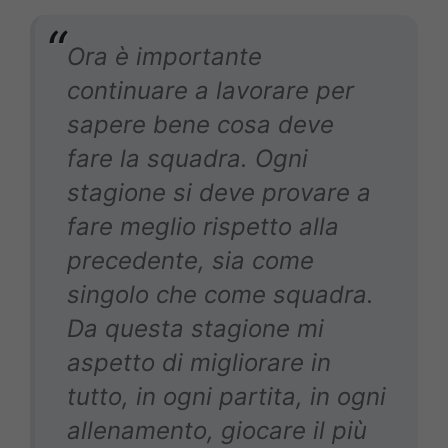
Ora è importante
continuare a lavorare per
sapere bene cosa deve
fare la squadra. Ogni
stagione si deve provare a
fare meglio rispetto alla
precedente, sia come
singolo che come squadra.
Da questa stagione mi
aspetto di migliorare in
tutto, in ogni partita, in ogni
allenamento, giocare il più