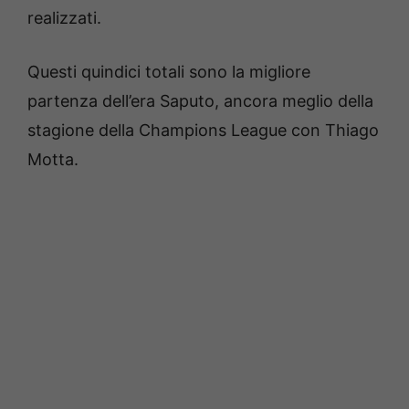
realizzati.
Questi quindici totali sono la migliore
partenza dell’era Saputo, ancora meglio della
stagione della Champions League con Thiago
Motta.