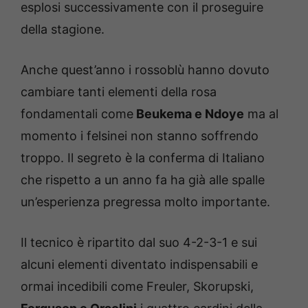
esplosi successivamente con il proseguire
della stagione.
Anche quest’anno i rossoblù hanno dovuto
cambiare tanti elementi della rosa
fondamentali come
Beukema e Ndoye
ma al
momento i felsinei non stanno soffrendo
troppo. Il segreto è la conferma di Italiano
che rispetto a un anno fa ha già alle spalle
un’esperienza pregressa molto importante.
Il tecnico è ripartito dal suo 4-2-3-1 e sui
alcuni elementi diventato indispensabili e
ormai incedibili come Freuler, Skorupski,