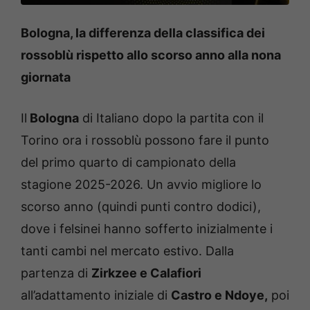
Bologna, la differenza della classifica dei
rossoblù rispetto allo scorso anno alla nona
giornata
Il
Bologna
di Italiano dopo la partita con il
Torino ora i rossoblù possono fare il punto
del primo quarto di campionato della
stagione 2025-2026. Un avvio migliore lo
scorso anno (quindi punti contro dodici),
dove i felsinei hanno sofferto inizialmente i
tanti cambi nel mercato estivo. Dalla
partenza di
Zirkzee e Calafiori
all’adattamento iniziale di
Castro e Ndoye,
poi