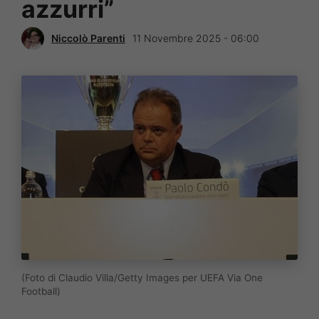
azzurri”
Niccolò Parenti
11 Novembre 2025 - 06:00
(Foto di Claudio Villa/Getty Images per UEFA Via One
Football)