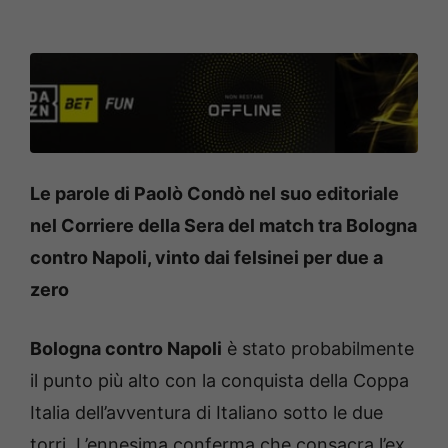
Le parole di Paolò Condò nel suo editoriale
nel Corriere della Sera del match tra Bologna
contro Napoli, vinto dai felsinei per due a
zero
Bologna contro Napoli
è stato probabilmente
il punto più alto con la conquista della Coppa
Italia dell’avventura di Italiano sotto le due
torri. L’ennesima conferma che consacra l’ex