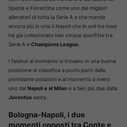
Spezia e Fiorentina come uno dei migliori
allenatori di tutta la Serie A e che manda
ancora più in crisi il Napoli che in soli tre mesi
ha già collezionato ben cinque sconfitte tra
Serie A e
Champions League.
I felsinei al momento si trovano in una buona
posizione di classifica a pochi punti dalle
primissime posizioni e al momento a meno
uno dal
Napoli e al Milan
e a ben più due dalla
Juventus
sesta.
Bologna-Napoli, i due
momenti opposti tra Conte e