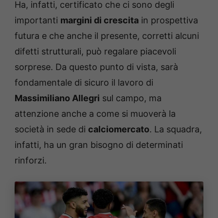
Ha, infatti, certificato che ci sono degli
importanti
margini di crescita
in prospettiva
futura e che anche il presente, corretti alcuni
difetti strutturali, può regalare piacevoli
sorprese. Da questo punto di vista, sarà
fondamentale di sicuro il lavoro di
Massimiliano Allegri
sul campo, ma
attenzione anche a come si muoverà la
società in sede di
calciomercato
. La squadra,
infatti, ha un gran bisogno di determinati
rinforzi.