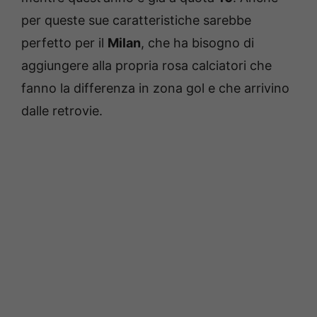
per queste sue caratteristiche sarebbe
perfetto per il
Milan
, che ha bisogno di
aggiungere alla propria rosa calciatori che
fanno la differenza in zona gol e che arrivino
dalle retrovie.