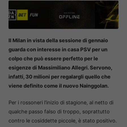
Il Milan in vista della sessione di gennaio
guarda con interesse in casa PSV per un
colpo che può essere perfetto per le
esigenze di Massimiliano Allegri. Servono,
infatti, 30 milioni per regalargli quello che
viene definito come il nuovo Nainggolan.
Per i rossoneri l’inizio di stagione, al netto di
qualche passo falso di troppo, soprattutto
contro le cosiddette piccole, è stato positivo.