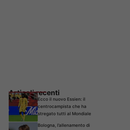
Articoli recenti
Ecco il nuovo Essien: il
centrocampista che ha
stregato tutti al Mondiale
Bologna, l’allenamento di