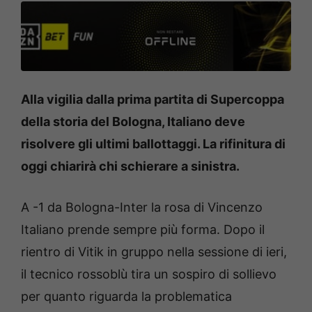
Alla vigilia dalla prima partita di Supercoppa
della storia del Bologna, Italiano deve
risolvere gli ultimi ballottaggi. La rifinitura di
oggi chiarirà chi schierare a sinistra.
A -1 da Bologna-Inter la rosa di Vincenzo
Italiano prende sempre più forma. Dopo il
rientro di Vitik in gruppo nella sessione di ieri,
il tecnico rossoblù tira un sospiro di sollievo
per quanto riguarda la problematica