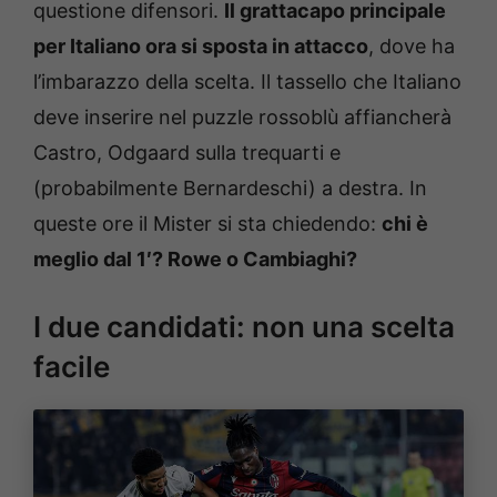
questione difensori.
Il grattacapo principale
per Italiano ora si sposta in attacco
, dove ha
l’imbarazzo della scelta. Il tassello che Italiano
deve inserire nel puzzle rossoblù affiancherà
Castro, Odgaard sulla trequarti e
(probabilmente Bernardeschi) a destra. In
queste ore il Mister si sta chiedendo:
chi è
meglio dal 1′? Rowe o Cambiaghi?
I due candidati: non una scelta
facile