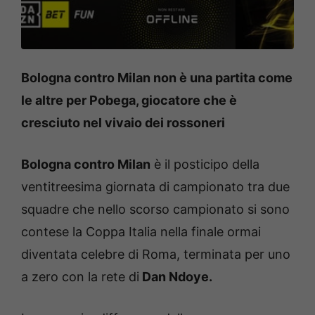
Bologna contro Milan non è una partita come
le altre per Pobega, giocatore che è
cresciuto nel vivaio dei rossoneri
Bologna contro Milan
è il posticipo della
ventitreesima giornata di campionato tra due
squadre che nello scorso campionato si sono
contese la Coppa Italia nella finale ormai
diventata celebre di Roma, terminata per uno
a zero con la rete di
Dan Ndoye.