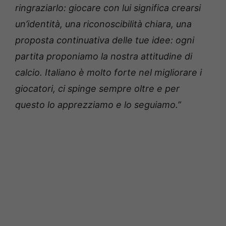
ringraziarlo: giocare con lui significa crearsi
un’identità, una riconoscibilità chiara, una
proposta continuativa delle tue idee: ogni
partita proponiamo la nostra attitudine di
calcio. Italiano è molto forte nel migliorare i
giocatori, ci spinge sempre oltre e per
questo lo apprezziamo e lo seguiamo.”