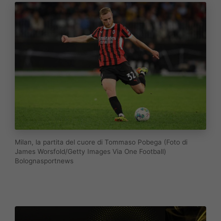
Milan, la partita del cuore di Tommaso Pobega (Foto di
James Worsfold/Getty Images Via One Football)
Bolognasportnews