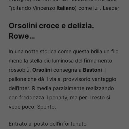
“(
citando Vincenzo
Italiano
) come lui . Leader
Orsolini croce e delizia.
Rowe…
In una notte storica come questa brilla un filo
meno la stella più luminosa del firmamento
rossoblù.
Orsolini
consegna a
Bastoni
il
pallone che dà il via al provvisorio vantaggio
dell’Inter. Rimedia parzialmente realizzando
con freddezza il penalty, ma per il resto si
vede poco. Spento.
Entrato al posto dell’infortunato