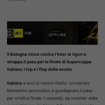
Il Bologna vince contro l’Inter ai rigori e
strappa il pass per la finale di Supercoppa
Italiana. I top e i flop della serata
Italiano
e soci lo hanno rifatto: sovvertito
l’ennesimo pronostico e guadagnato il pass
per un’altra finale. I rossoblù, da outsider della