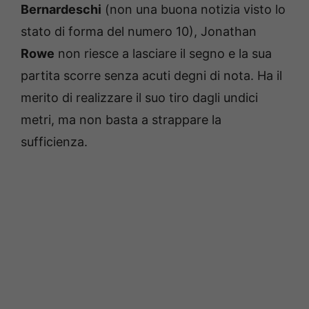
Bernardeschi
(non una buona notizia visto lo
stato di forma del numero 10), Jonathan
Rowe
non riesce a lasciare il segno e la sua
partita scorre senza acuti degni di nota. Ha il
merito di realizzare il suo tiro dagli undici
metri, ma non basta a strappare la
sufficienza.