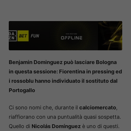
Benjamin Dominguez può lasciare Bologna
in questa sessione: Fiorentina in pressing ed
i rossoblu hanno individuato il sostituto dal
Portogallo
Ci sono nomi che, durante il
calciomercato
,
riaffiorano con una puntualità quasi sospetta.
Quello di
Nicolás Domínguez
è uno di questi.