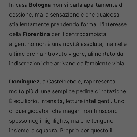
In casa
Bologna
non si parla apertamente di
cessione, ma la sensazione è che qualcosa
stia lentamente prendendo forma. L’interesse
della
Fiorentina
per il centrocampista
argentino non è una novità assoluta, ma nelle
ultime ore ha ritrovato vigore, alimentato da
indiscrezioni che arrivano dall’ambiente viola.
Domínguez
, a Casteldebole, rappresenta
molto più di una semplice pedina di rotazione.
È equilibrio, intensità, letture intelligenti. Uno
di quei giocatori che magari non finiscono
spesso negli highlights, ma che tengono
insieme la squadra. Proprio per questo il