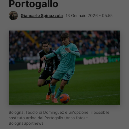
Portogallo
Giancarlo Spinazzola
13 Gennaio 2026 - 05:55
Bologna, l'addio di Dominguez è un'opzione: il possibile
sostituto arriva dal Portogallo (Ansa foto) -
BolognaSportnews