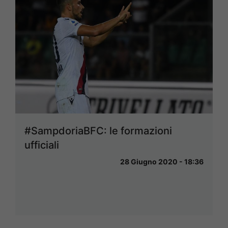
#SampdoriaBFC: le formazioni
ufficiali
28 Giugno 2020 - 18:36