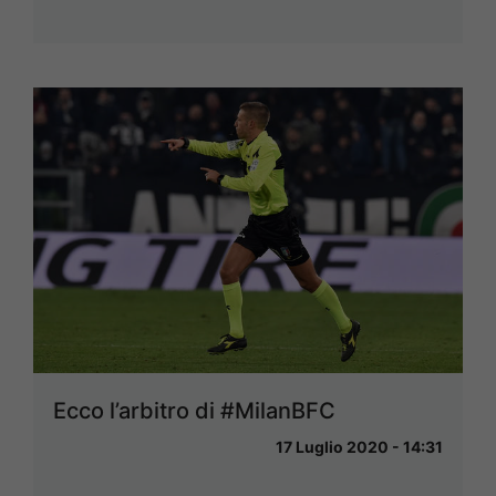
Ecco l’arbitro di #MilanBFC
17 Luglio 2020 - 14:31