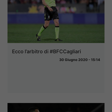
Ecco l’arbitro di #BFCCagliari
30 Giugno 2020 - 15:14