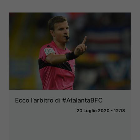
Ecco l’arbitro di #AtalantaBFC
20 Luglio 2020 - 12:18