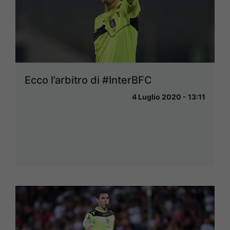
Ecco l’arbitro di #InterBFC
4 Luglio 2020 - 13:11