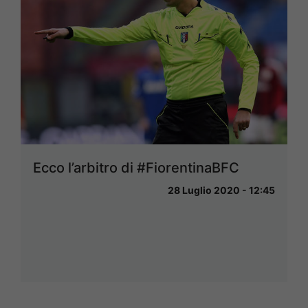
Ecco l’arbitro di #FiorentinaBFC
28 Luglio 2020 - 12:45