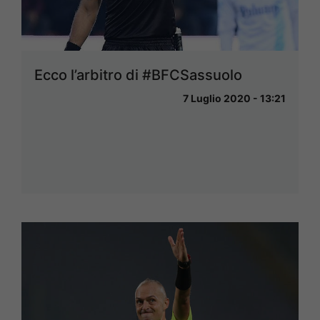
Ecco l’arbitro di #BFCSassuolo
7 Luglio 2020 - 13:21