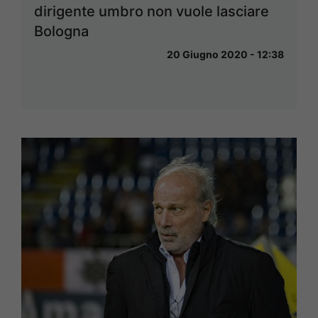
dirigente umbro non vuole lasciare
Bologna
20 Giugno 2020 - 12:38