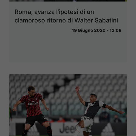
Roma, avanza l’ipotesi di un
clamoroso ritorno di Walter Sabatini
19 Giugno 2020 - 12:08