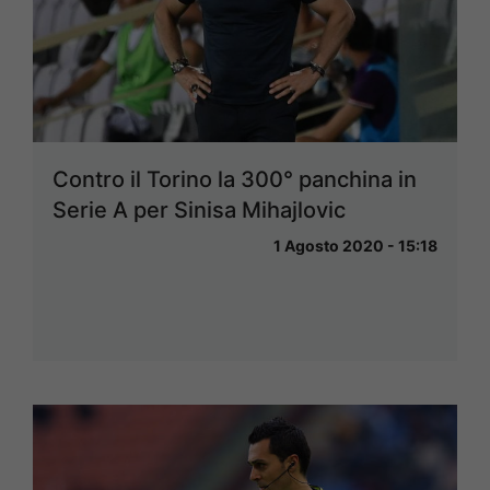
Contro il Torino la 300° panchina in
Serie A per Sinisa Mihajlovic
1 Agosto 2020 - 15:18