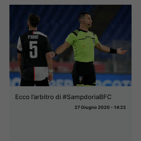
Ecco l’arbitro di #SampdoriaBFC
27 Giugno 2020 - 14:22