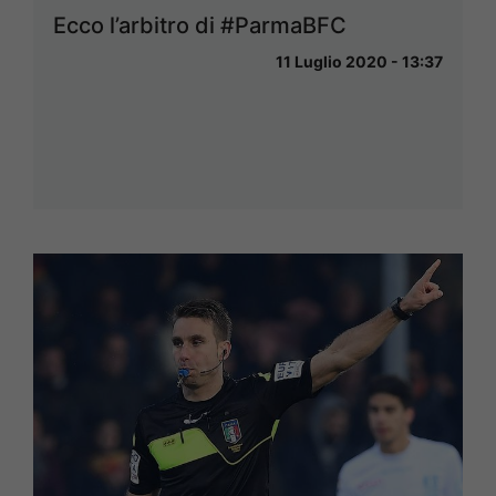
Ecco l’arbitro di #ParmaBFC
11 Luglio 2020 - 13:37