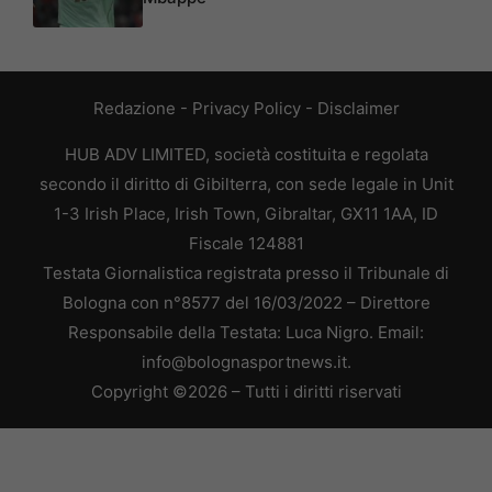
Redazione
-
Privacy Policy
-
Disclaimer
HUB ADV LIMITED, società costituita e regolata
secondo il diritto di Gibilterra, con sede legale in Unit
1-3 Irish Place, Irish Town, Gibraltar, GX11 1AA, ID
Fiscale 124881
Testata Giornalistica registrata presso il Tribunale di
Bologna con n°8577 del 16/03/2022 – Direttore
Responsabile della Testata: Luca Nigro. Email:
info@bolognasportnews.it.
Copyright ©2026 – Tutti i diritti riservati