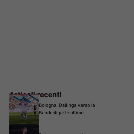
Articoli recenti
Bologna, Dallinga verso la
Bundesliga: le ultime