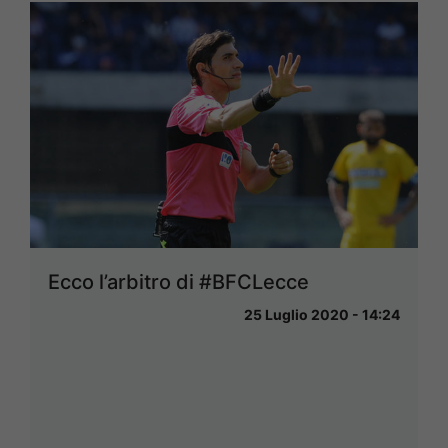
Ecco l’arbitro di #BFCLecce
25 Luglio 2020 - 14:24