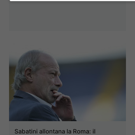
Sabatini allontana la Roma: il