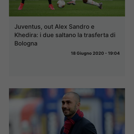
Juventus, out Alex Sandro e
Khedira: i due saltano la trasferta di
Bologna
18 Giugno 2020 - 19:04