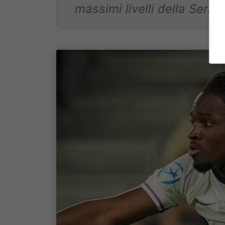
massimi livelli della Serie 