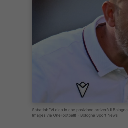
Sabatini: "Vi dico in che posizione arriverà il Bolog
Images via OneFootball) - Bologna Sport News