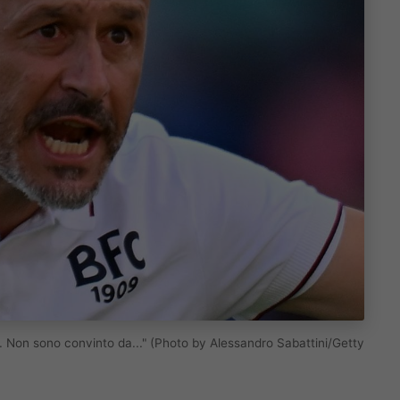
na. Non sono convinto da..." (Photo by Alessandro Sabattini/Getty