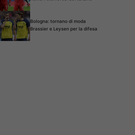
Bologna: tornano di moda
Brassier e Leysen per la difesa