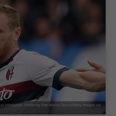
ugli infortunati. (Photo by Pier Marco Tacca/Getty Images via