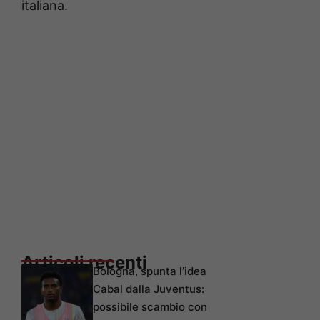
italiana.
Articoli recenti
Bologna, spunta l’idea
Cabal dalla Juventus:
possibile scambio con