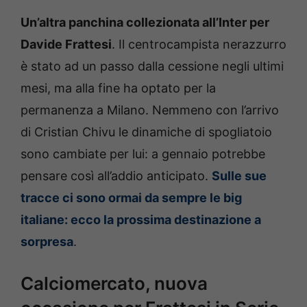
Un’altra panchina collezionata all’Inter per
Davide Frattesi
. Il centrocampista nerazzurro
è stato ad un passo dalla cessione negli ultimi
mesi, ma alla fine ha optato per la
permanenza a Milano. Nemmeno con l’arrivo
di Cristian Chivu le dinamiche di spogliatoio
sono cambiate per lui: a gennaio potrebbe
pensare così all’addio anticipato.
Sulle sue
tracce ci sono ormai da sempre le big
italiane: ecco la prossima destinazione a
sorpresa
.
Calciomercato, nuova