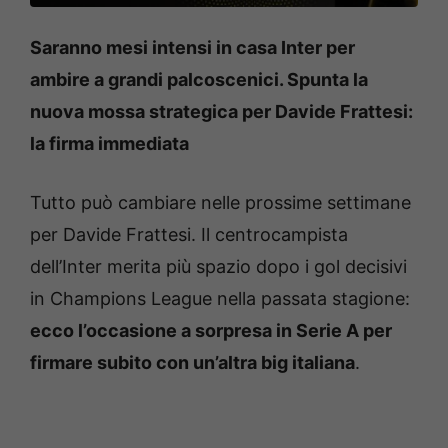
Saranno mesi intensi in casa Inter per
ambire a grandi palcoscenici. Spunta la
nuova mossa strategica per Davide Frattesi:
la firma immediata
Tutto può cambiare nelle prossime settimane
per Davide Frattesi. Il centrocampista
dell’Inter merita più spazio dopo i gol decisivi
in Champions League nella passata stagione:
ecco l’occasione a sorpresa in Serie A per
firmare subito con un’altra big italiana
.