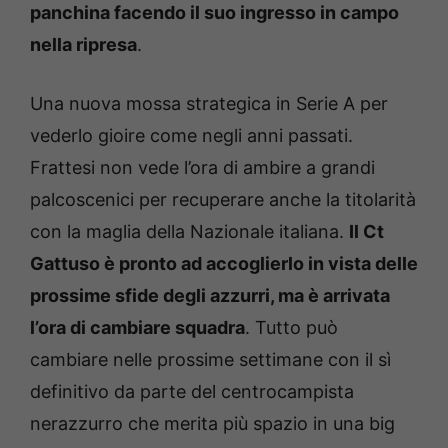
panchina facendo il suo ingresso in campo
nella ripresa
.
Una nuova mossa strategica in Serie A per
vederlo gioire come negli anni passati.
Frattesi non vede l’ora di ambire a grandi
palcoscenici per recuperare anche la titolarità
con la maglia della Nazionale italiana.
Il Ct
Gattuso è pronto ad accoglierlo in vista delle
prossime sfide degli azzurri, ma è arrivata
l’ora di cambiare squadra
. Tutto può
cambiare nelle prossime settimane con il sì
definitivo da parte del centrocampista
nerazzurro che merita più spazio in una big