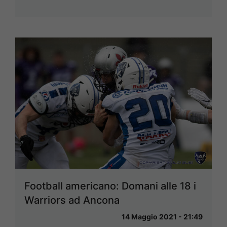
Football americano: Domani alle 18 i
Warriors ad Ancona
14 Maggio 2021 - 21:49