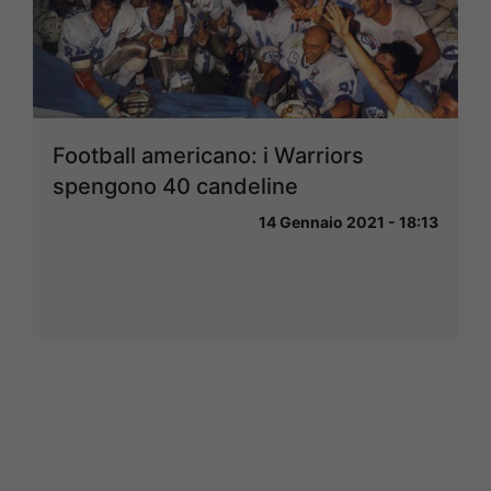
Football americano: i Warriors
spengono 40 candeline
14 Gennaio 2021 - 18:13