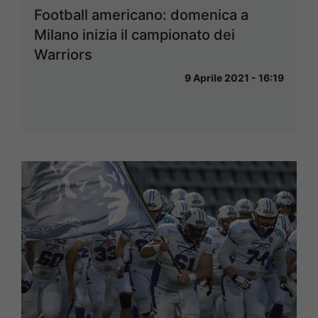
Football americano: domenica a
Milano inizia il campionato dei
Warriors
9 Aprile 2021 - 16:19