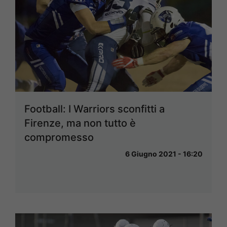
Football: I Warriors sconfitti a
Firenze, ma non tutto è
compromesso
6 Giugno 2021 - 16:20