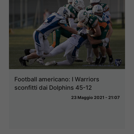
Football americano: I Warriors
sconfitti dai Dolphins 45-12
23 Maggio 2021 - 21:07