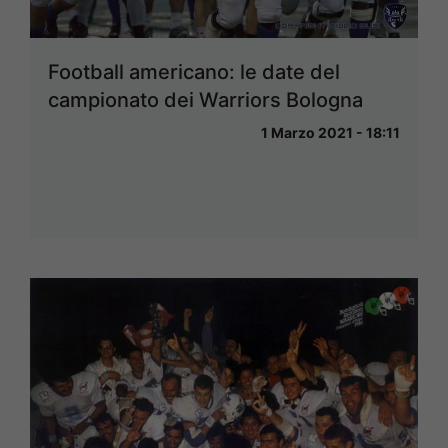
Football americano: le date del
campionato dei Warriors Bologna
1 Marzo 2021 - 18:11