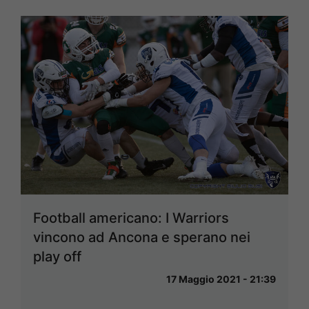
Football americano: I Warriors
vincono ad Ancona e sperano nei
play off
17 Maggio 2021 - 21:39