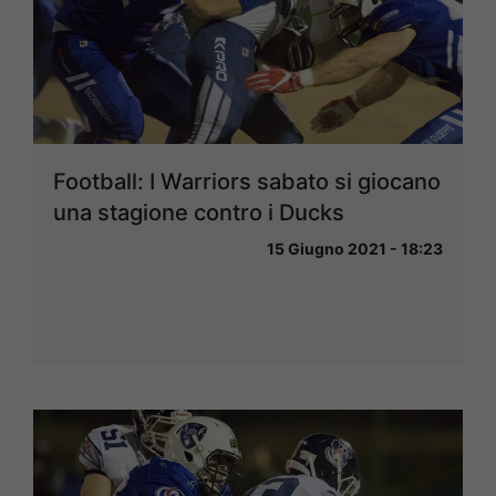
Football: I Warriors sabato si giocano
una stagione contro i Ducks
15 Giugno 2021 - 18:23