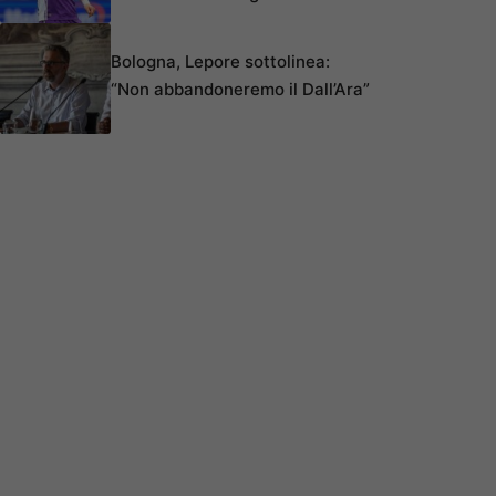
Bologna, Lepore sottolinea:
“Non abbandoneremo il Dall’Ara”