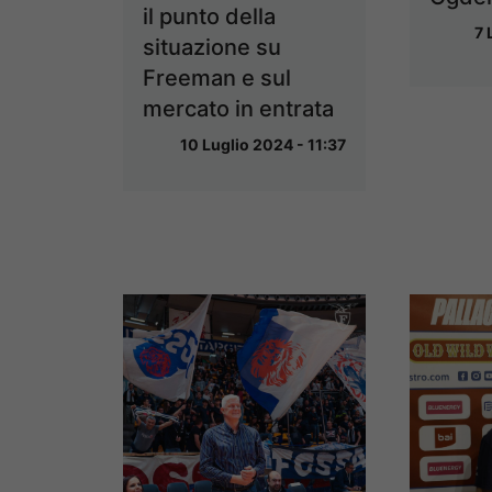
il punto della
7 
situazione su
Freeman e sul
mercato in entrata
10 Luglio 2024 - 11:37