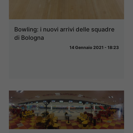
Bowling: i nuovi arrivi delle squadre
di Bologna
14 Gennaio 2021 - 18:23