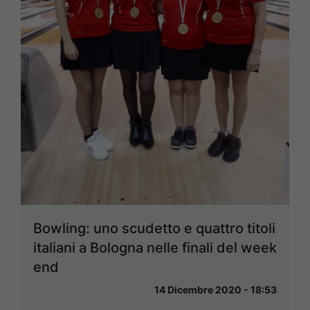
Bowling: uno scudetto e quattro titoli
italiani a Bologna nelle finali del week
end
14 Dicembre 2020 - 18:53