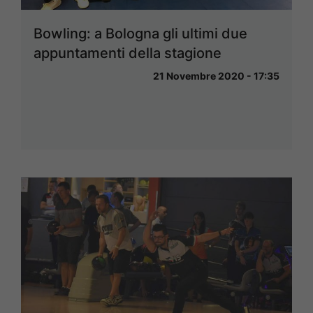
Bowling: a Bologna gli ultimi due
appuntamenti della stagione
21 Novembre 2020 - 17:35