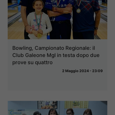
Bowling, Campionato Regionale: il
Club Galeone Mgl in testa dopo due
prove su quattro
2 Maggio 2024 - 23:09