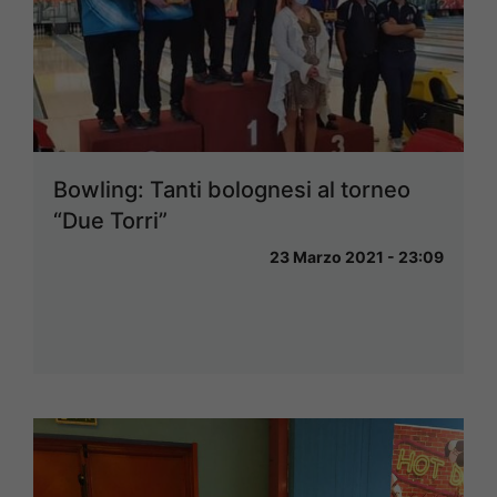
Bowling: Tanti bolognesi al torneo
“Due Torri”
23 Marzo 2021 - 23:09