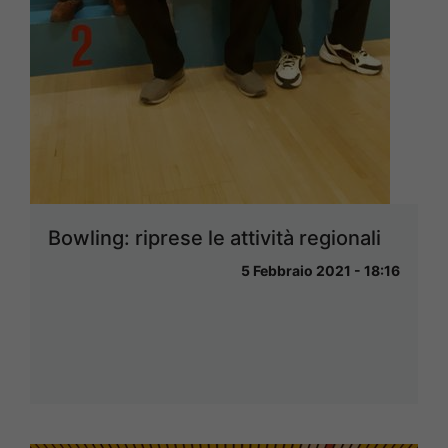
Bowling: riprese le attività regionali
5 Febbraio 2021 - 18:16