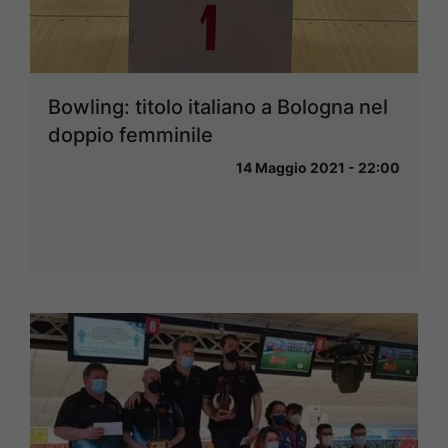
Bowling: titolo italiano a Bologna nel
doppio femminile
14 Maggio 2021 - 22:00