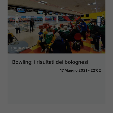
Bowling: i risultati dei bolognesi
17 Maggio 2021 - 22:02