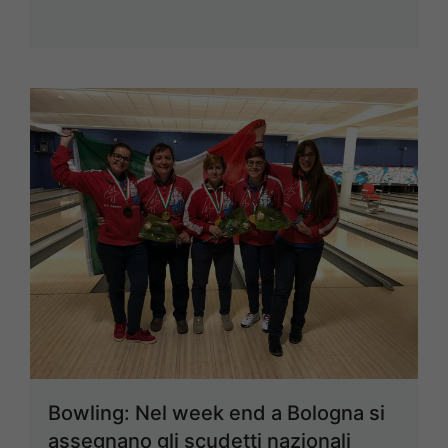
Bowling: Nel week end a Bologna si
assegnano gli scudetti nazionali