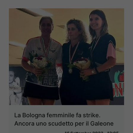
La Bologna femminile fa strike.
Ancora uno scudetto per il Galeone