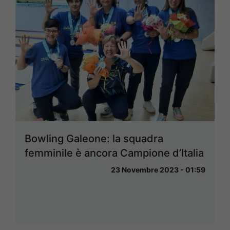
Bowling Galeone: la squadra
femminile è ancora Campione d’Italia
23 Novembre 2023 - 01:59