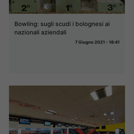
Bowling: sugli scudi i bolognesi ai
nazionali aziendali
7 Giugno 2021 - 18:41