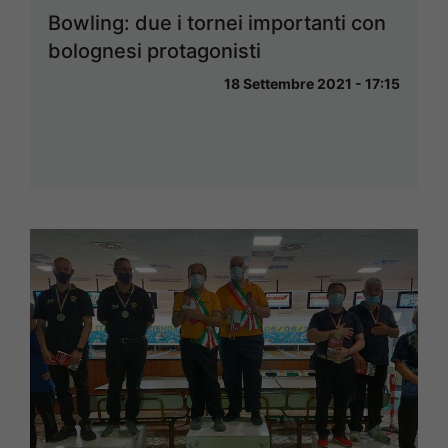
Bowling: due i tornei importanti con
bolognesi protagonisti
18 Settembre 2021 - 17:15