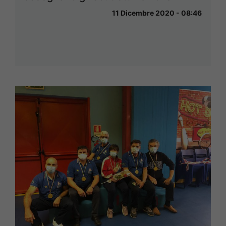
11 Dicembre 2020 - 08:46