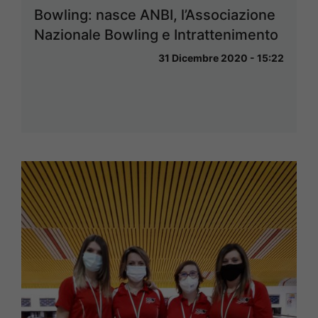
Bowling: nasce ANBI, l’Associazione
Nazionale Bowling e Intrattenimento
31 Dicembre 2020 - 15:22