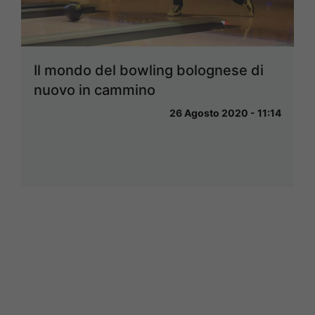
Il mondo del bowling bolognese di
nuovo in cammino
26 Agosto 2020 - 11:14