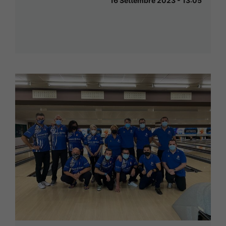
16 Settembre 2023 - 13:05