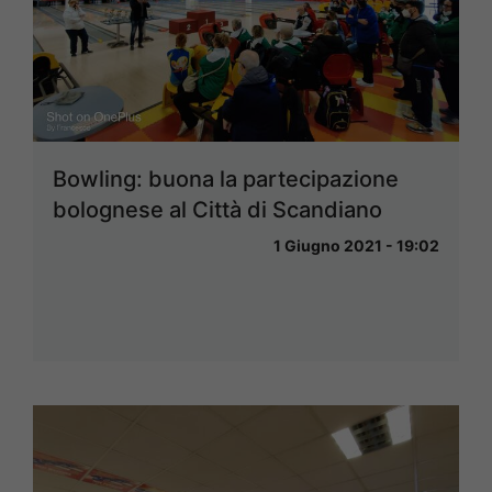
Bowling: buona la partecipazione
bolognese al Città di Scandiano
1 Giugno 2021 - 19:02