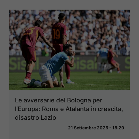
Le avversarie del Bologna per
l’Europa: Roma e Atalanta in crescita,
disastro Lazio
21 Settembre 2025 - 18:29