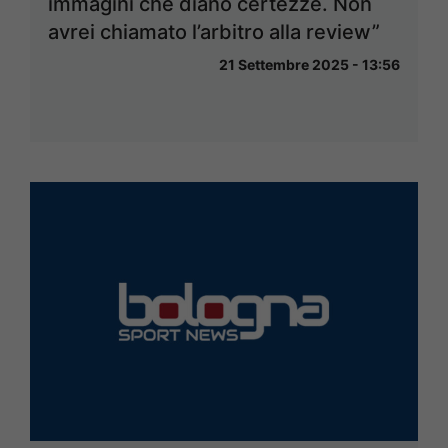
immagini che diano certezze. Non
avrei chiamato l’arbitro alla review”
21 Settembre 2025 - 13:56