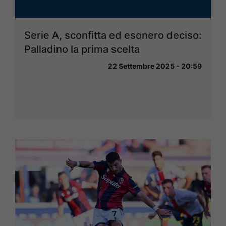
Serie A, sconfitta ed esonero deciso:
Palladino la prima scelta
22 Settembre 2025 - 20:59