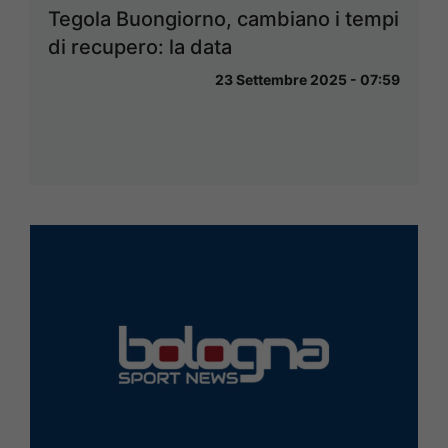
Tegola Buongiorno, cambiano i tempi
di recupero: la data
23 Settembre 2025 - 07:59