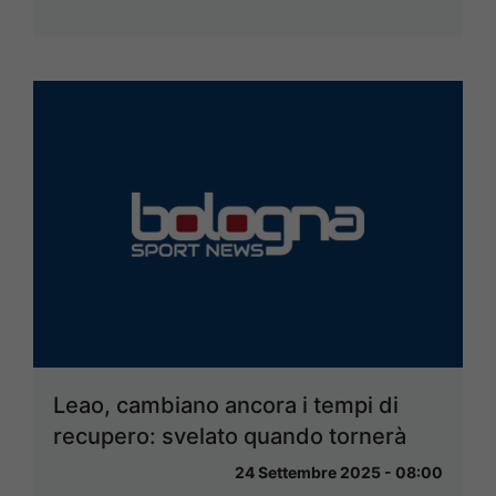
Leao, cambiano ancora i tempi di
recupero: svelato quando tornerà
24 Settembre 2025 - 08:00