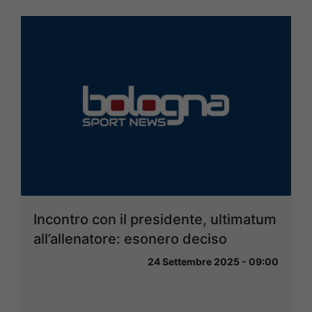
Incontro con il presidente, ultimatum
all’allenatore: esonero deciso
24 Settembre 2025 - 09:00