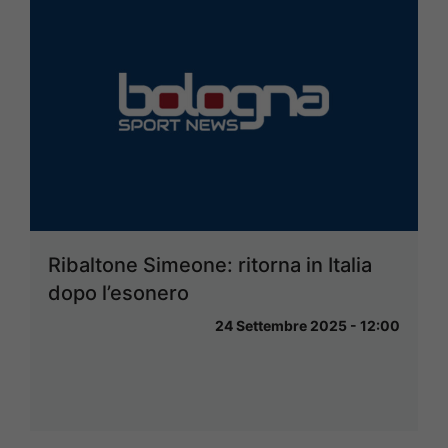
Ribaltone Simeone: ritorna in Italia
dopo l’esonero
24 Settembre 2025 - 12:00