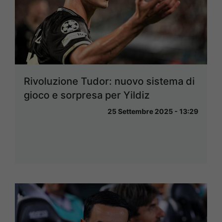
Rivoluzione Tudor: nuovo sistema di
gioco e sorpresa per Yildiz
25 Settembre 2025 - 13:29