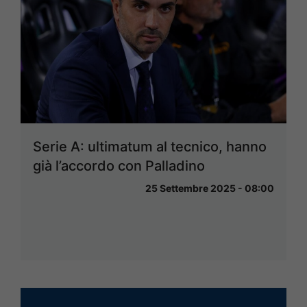
Serie A: ultimatum al tecnico, hanno
già l’accordo con Palladino
25 Settembre 2025 - 08:00