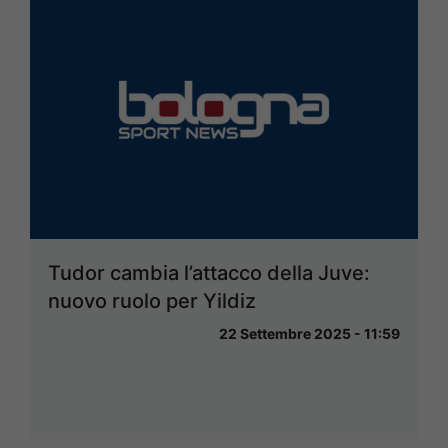
Tudor cambia l’attacco della Juve:
nuovo ruolo per Yildiz
22 Settembre 2025 - 11:59