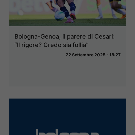
Bologna-Genoa, il parere di Cesari:
“Il rigore? Credo sia follia”
22 Settembre 2025 - 18:27