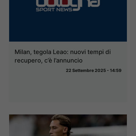
Milan, tegola Leao: nuovi tempi di
recupero, c’è l’annuncio
22 Settembre 2025 - 14:59