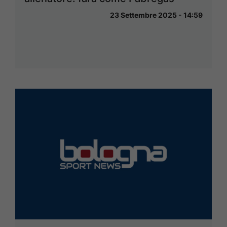
23 Settembre 2025 - 14:59