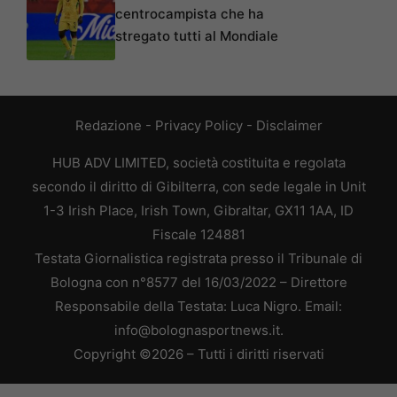
centrocampista che ha
stregato tutti al Mondiale
Redazione
-
Privacy Policy
-
Disclaimer
HUB ADV LIMITED, società costituita e regolata
secondo il diritto di Gibilterra, con sede legale in Unit
1-3 Irish Place, Irish Town, Gibraltar, GX11 1AA, ID
Fiscale 124881
Testata Giornalistica registrata presso il Tribunale di
Bologna con n°8577 del 16/03/2022 – Direttore
Responsabile della Testata: Luca Nigro. Email:
info@bolognasportnews.it.
Copyright ©2026 – Tutti i diritti riservati