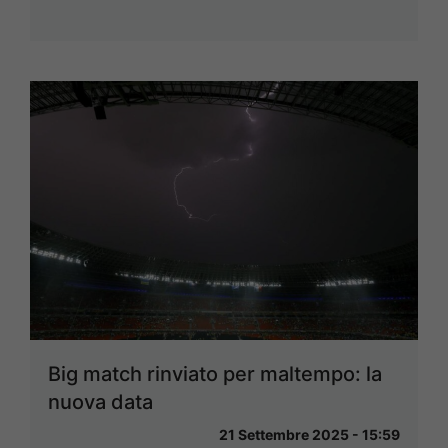
Big match rinviato per maltempo: la
nuova data
21 Settembre 2025 - 15:59