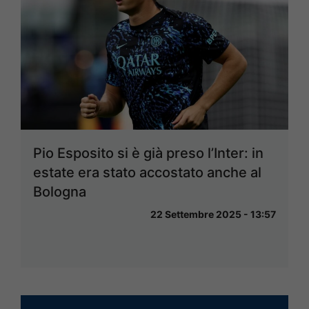
Pio Esposito si è già preso l’Inter: in
estate era stato accostato anche al
Bologna
22 Settembre 2025 - 13:57