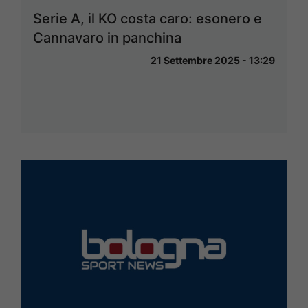
Serie A, il KO costa caro: esonero e
Cannavaro in panchina
21 Settembre 2025 - 13:29