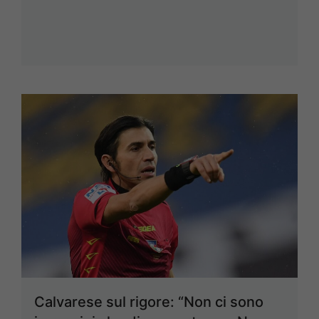
Calvarese sul rigore: “Non ci sono