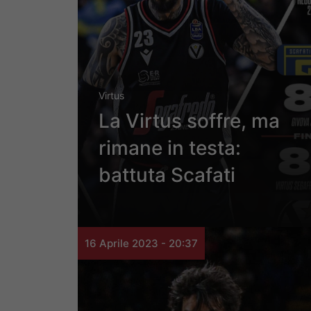
Virtus
La Virtus soffre, ma
rimane in testa:
battuta Scafati
16 Aprile 2023 - 20:37