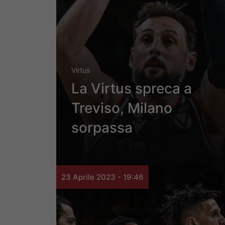
Virtus
La Virtus spreca a
Treviso, Milano
sorpassa
23 Aprile 2023 - 19:46