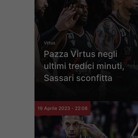
Virtus
Pazza Virtus negli
ultimi tredici minuti,
Sassari sconfitta
19 Aprile 2023 - 22:08