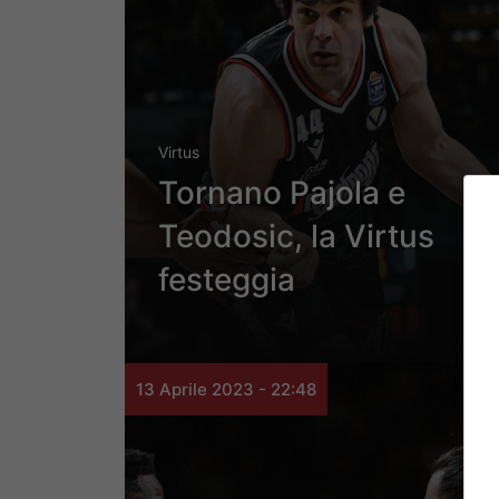
Virtus
Tornano Pajola e
Teodosic, la Virtus
festeggia
13 Aprile 2023 - 22:48