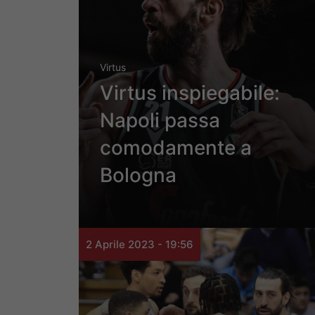
Virtus
Virtus inspiegabile:
Napoli passa
comodamente a
Bologna
2 Aprile 2023 - 19:56