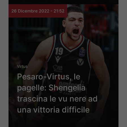
26 Dicembre 2022 - 21:52
Virtus
Pesaro-Virtus, le
pagelle: Shengelia
trascina le vu nere ad
una vittoria difficile