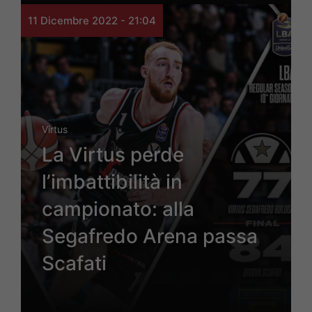
11 Dicembre 2022 - 21:04
Virtus
La Virtus perde
l’imbattibilità in
campionato: alla
Segafredo Arena passa
Scafati