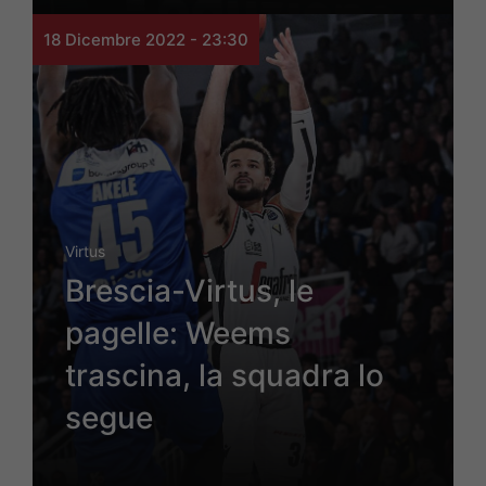
18 Dicembre 2022 - 23:30
Virtus
Brescia-Virtus, le
pagelle: Weems
trascina, la squadra lo
segue