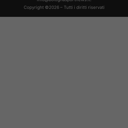
Copyright ©2026 – Tutti i diritti riservati