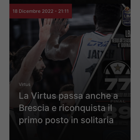
18 Dicembre 2022 - 21:11
Virtus
La Virtus passa anche a
Brescia e riconquista il
primo posto in solitaria