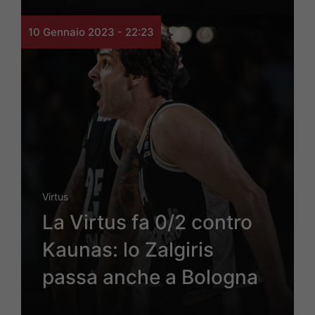
10 Gennaio 2023 - 22:23
Virtus
La Virtus fa 0/2 contro
Kaunas: lo Zalgiris
passa anche a Bologna