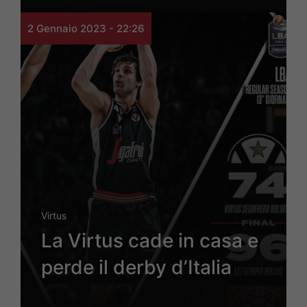
2 Gennaio 2023 - 22:26
Virtus
La Virtus cade in casa e
perde il derby d’Italia