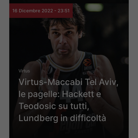
16 Dicembre 2022 - 23:51
Virtus
Virtus-Maccabi Tel Aviv,
le pagelle: Hackett e
Teodosic su tutti,
Lundberg in difficoltà