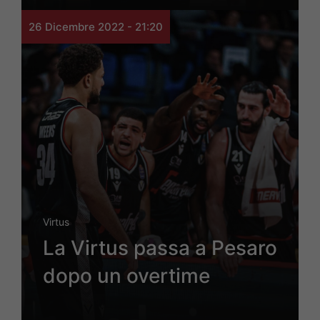
26 Dicembre 2022 - 21:20
Virtus
La Virtus passa a Pesaro
dopo un overtime