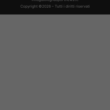
Copyright ©2026 – Tutti i diritti riservati