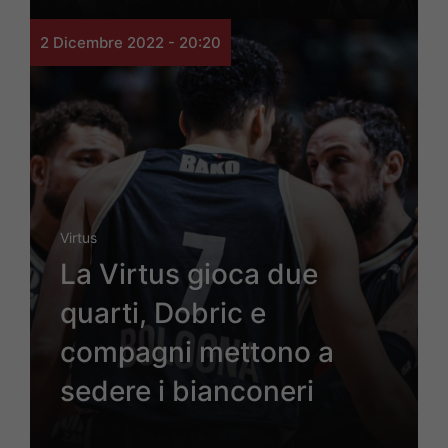
2 Dicembre 2022 - 20:20
Virtus
La Virtus gioca due
quarti, Dobric e
compagni mettono a
sedere i bianconeri