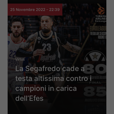
25 Novembre 2022 - 22:39
Virtus
La Segafredo cade a
testa altissima contro i
campioni in carica
dell’Efes