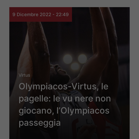
9 Dicembre 2022 - 22:49
Virtus
Olympiacos-Virtus, le
pagelle: le vu nere non
giocano, l’Olympiacos
passeggia