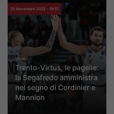
20 Novembre 2022 - 19:51
Virtus
Trento-Virtus, le pagelle:
la Segafredo amministra
nel segno di Cordinier e
Mannion