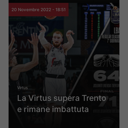
20 Novembre 2022 - 18:51
Virtus
La Virtus supera Trento
e rimane imbattuta