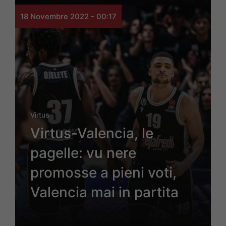
18 Novembre 2022 - 00:17
Virtus
Virtus-Valencia, le
pagelle: vu nere
promosse a pieni voti,
Valencia mai in partita